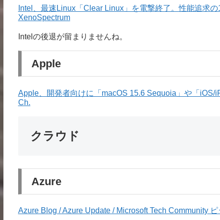
Intel、最速Linux「Clear Linux」を電撃終了。
XenoSpectrum
Intelの後退が留まりませんね。
Apple
Apple、開発者向けに「macOS 15.6 Sequoia」や「iOS/iP
Ch.
クラウド
Azure
Azure Blog / Azure Update / Microsoft Tech Communi