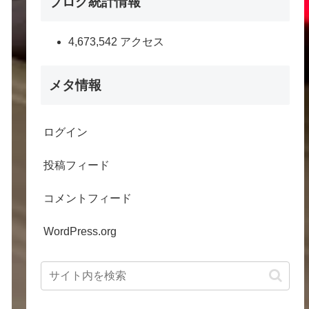
ブログ統計情報
4,673,542 アクセス
メタ情報
ログイン
投稿フィード
コメントフィード
WordPress.org