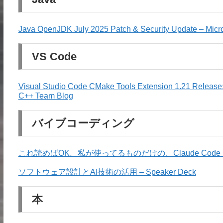
Java OpenJDK July 2025 Patch & Security Update – Micro
VS Code
Visual Studio Code CMake Tools Extension 1.21 Release
C++ Team Blog
バイブコーディング
これ読めばOK。私が使ってるものだけの、Claude Cod
ソフトウェア設計とAI技術の活用 – Speaker Deck
本