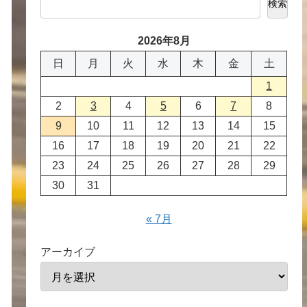
検索
2026年8月
日
月
火
水
木
金
土
1
2
3
4
5
6
7
8
9
10
11
12
13
14
15
16
17
18
19
20
21
22
23
24
25
26
27
28
29
30
31
« 7月
アーカイブ