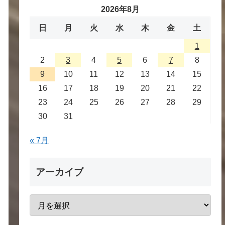
2026年8月
日
月
火
水
木
金
土
1
2
3
4
5
6
7
8
9
10
11
12
13
14
15
16
17
18
19
20
21
22
23
24
25
26
27
28
29
30
31
« 7月
アーカイブ