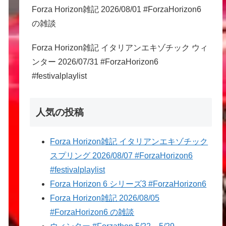
Forza Horizon雑記 2026/08/01 #ForzaHorizon6
の雑談
Forza Horizon雑記 イタリアンエキゾチック ウィ
ンター 2026/07/31 #ForzaHorizon6
#festivalplaylist
人気の投稿
Forza Horizon雑記 イタリアンエキゾチック
スプリング 2026/08/07 #ForzaHorizon6
#festivalplaylist
Forza Horizon 6 シリーズ3 #ForzaHorizon6
Forza Horizon雑記 2026/08/05
#ForzaHorizon6 の雑談