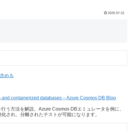
2025-07-22
も含める
ners and containerized databases – Azure Cosmos DB Blog
ストを行う方法を解説。Azure Cosmos DBエミュレータを例に、
動化され、分離されたテストが可能になります。