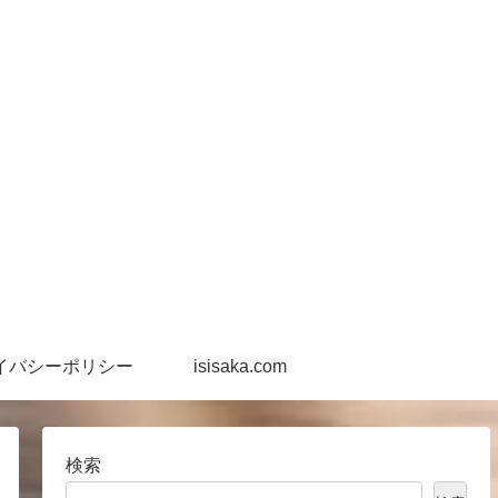
イバシーポリシー
isisaka.com
検索