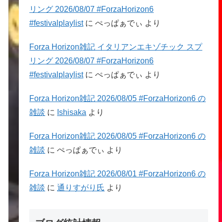
リング 2026/08/07 #ForzaHorizon6
#festivalplaylist
に
ぺっぱぁでぃ
より
Forza Horizon雑記 イタリアンエキゾチック スプ
リング 2026/08/07 #ForzaHorizon6
#festivalplaylist
に
ぺっぱぁでぃ
より
Forza Horizon雑記 2026/08/05 #ForzaHorizon6 の
雑談
に
Ishisaka
より
Forza Horizon雑記 2026/08/05 #ForzaHorizon6 の
雑談
に
ぺっぱぁでぃ
より
Forza Horizon雑記 2026/08/01 #ForzaHorizon6 の
雑談
に
通りすがり氏
より