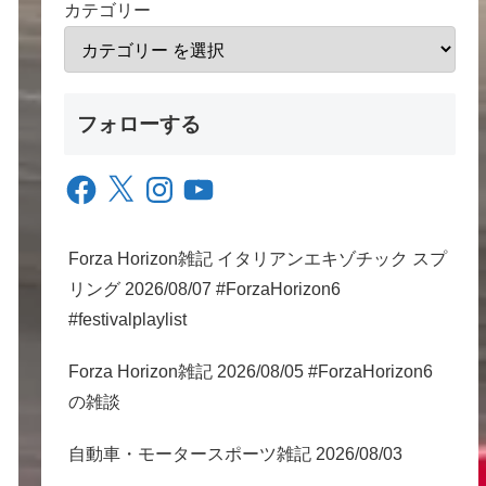
カテゴリー
フォローする
Facebook
X
Instagram
YouTube
Forza Horizon雑記 イタリアンエキゾチック スプ
リング 2026/08/07 #ForzaHorizon6
#festivalplaylist
Forza Horizon雑記 2026/08/05 #ForzaHorizon6
の雑談
自動車・モータースポーツ雑記 2026/08/03