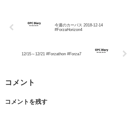
今週のカーパス 2018-12-14
#ForzaHorizon4
12/15～12/21 #Forzathon #Forza7
コメント
コメントを残す