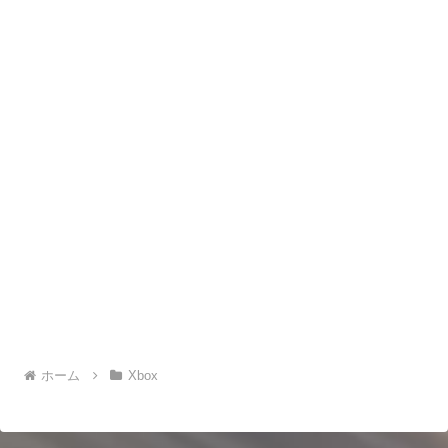
ホーム
Xbox