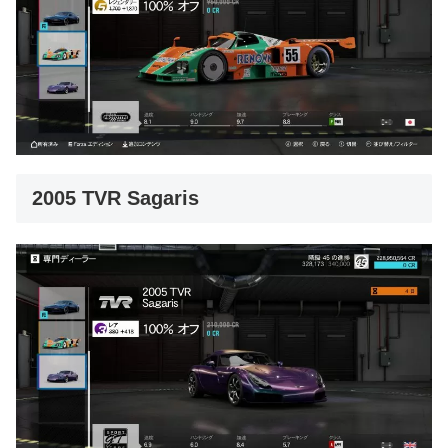
2005 TVR Sagaris