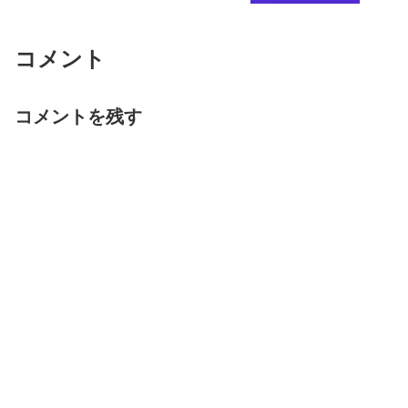
コメント
コメントを残す