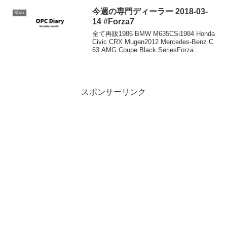
スプレスレーン)Get 3 St...
今週の専門ディーラー 2018-03-
Xbox
14 #Forza7
全て再販1986 BMW M635CSi1984 Honda
Civic CRX Mugen2012 Mercedes-Benz C
63 AMG Coupe Black SeriesForza
Motorsport 7 専門ディーラー販売...
スポンサーリンク