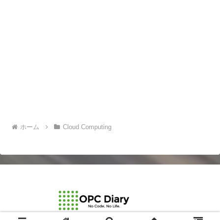
ホーム
Cloud Computing