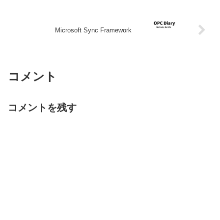
Microsoft Sync Framework
コメント
コメントを残す