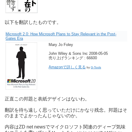
以下を翻訳したものです。
Microsoft 2.0: How Microsoft Plans to Stay Relevant in the Post-
Gates Era
Mary Jo Foley
John Wiley & Sons Inc 2008-05-05
売り上げランキング : 66600
Amazonで詳しく見る
by
G-Tools
正直この邦題と表紙デザインはないわ。
翻訳を待ち遠しく思っていただけにかなり残念。邦題はそ
のままでよかったんじゃないのか。
内容はZD net newsでマイクロソフト関連のディープ気味