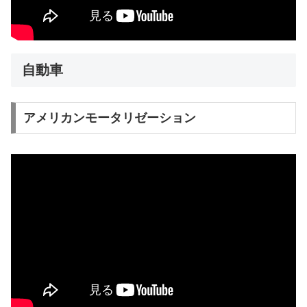
自動車
アメリカンモータリゼーション