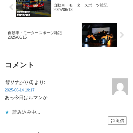
自動車・モータースポーツ雑記
2025/06/13
自動車・モータースポーツ雑記
2025/06/15
コメント
通りすがり氏
より:
2025-06-14 19:17
あっ今日はルマンか
読み込み中…
返信