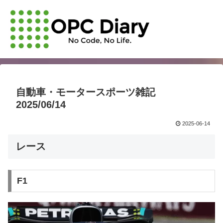
自動車・モータースポーツ雑記
2025/06/14
2025-06-14
レース
F1