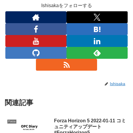
Ishisakaをフォローする
Ishisaka
関連記事
Forza Horizon 5 2022-01-11 コミ
Forza
ュニティアップデート
#ForzaHorizon5