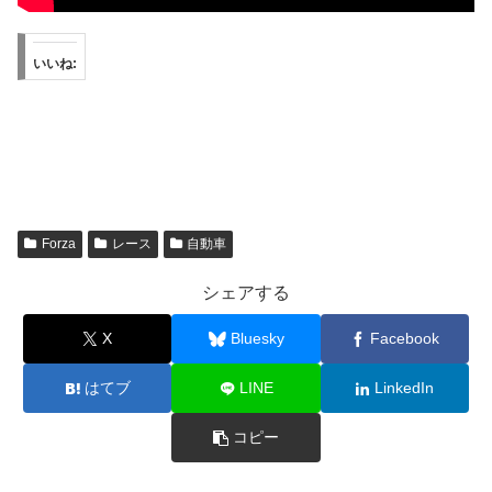
いいね:
Forza
レース
自動車
シェアする
X
Bluesky
Facebook
はてブ
LINE
LinkedIn
コピー