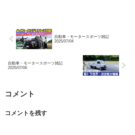
自動車・モータースポーツ雑記
2025/07/04
自動車・モータースポーツ雑記
2025/07/06
コメント
コメントを残す