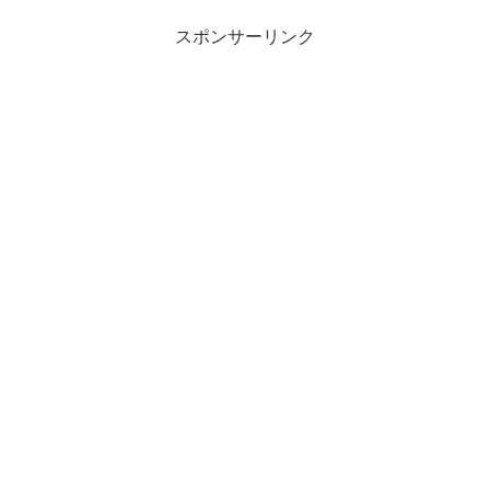
スポンサーリンク