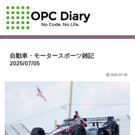
自動車・モータースポーツ雑記
2025/07/05
2025-07-05