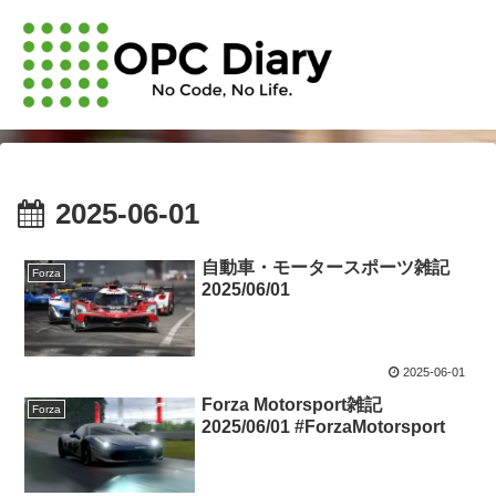
2025-06-01
自動車・モータースポーツ雑記
Forza
2025/06/01
2025-06-01
Forza Motorsport雑記
Forza
2025/06/01 #ForzaMotorsport