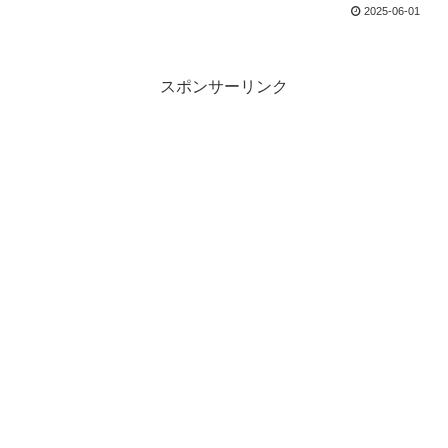
2025-06-01
スポンサーリンク