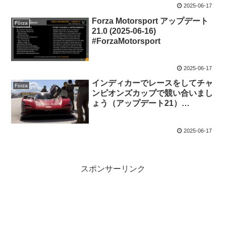
2025-06-17
Forza Motorsport アップデート
Forza
21.0 (2025-06-16)
#ForzaMotorsport
2025-06-17
インディカーでレースをしてチャ
Forza
ンピオンズカップで競い合いまし
ょう（アップデート21）
#ForzaMotorsport
2025-06-17
スポンサーリンク