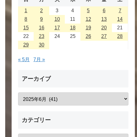
1
2
3
4
5
6
7
8
9
10
11
12
13
14
15
16
17
18
19
20
21
22
23
24
25
26
27
28
29
30
« 5月
7月 »
アーカイブ
カテゴリー