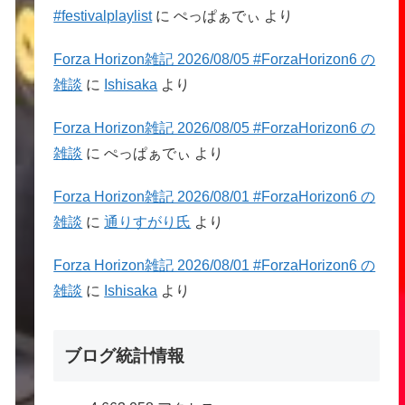
#festivalplaylist
に
ぺっぱぁでぃ
より
Forza Horizon雑記 2026/08/05 #ForzaHorizon6 の
雑談
に
Ishisaka
より
Forza Horizon雑記 2026/08/05 #ForzaHorizon6 の
雑談
に
ぺっぱぁでぃ
より
Forza Horizon雑記 2026/08/01 #ForzaHorizon6 の
雑談
に
通りすがり氏
より
Forza Horizon雑記 2026/08/01 #ForzaHorizon6 の
雑談
に
Ishisaka
より
ブログ統計情報