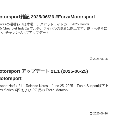
otorsport雑記 2025/06/26 #ForzaMotorsport
kForzaの週替わりは木曜日。スポットライトカー:2025 Honda
 2025 Chevrolet IndyCarマルチ、ライバルの更新は以上です。以下も参考に
い。チャレンジハブアップデート
2025-06-26
otorsport アップデート 21.1 (2025-06-25)
otorsport
sport Hotfix 21.1 Release Notes – June 25, 2025 – Forza Support以下上
Series X|S および PC 用の Forza Motorsp...
2025-06-26