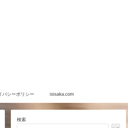
イバシーポリシー
isisaka.com
検索