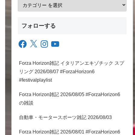
フォローする
Facebook
X
Instagram
YouTube
Forza Horizon雑記 イタリアンエキゾチック スプ
リング 2026/08/07 #ForzaHorizon6
#festivalplaylist
Forza Horizon雑記 2026/08/05 #ForzaHorizon6
の雑談
自動車・モータースポーツ雑記 2026/08/03
Forza Horizon雑記 2026/08/01 #ForzaHorizon6