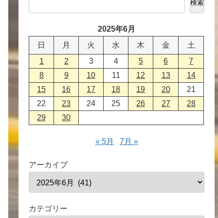
検索
2025年6月
日
月
火
水
木
金
土
1
2
3
4
5
6
7
8
9
10
11
12
13
14
15
16
17
18
19
20
21
22
23
24
25
26
27
28
29
30
« 5月
7月 »
アーカイブ
カテゴリー