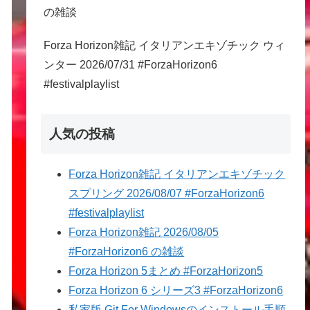
の雑談
Forza Horizon雑記 イタリアンエキゾチック ウィ
ンター 2026/07/31 #ForzaHorizon6
#festivalplaylist
人気の投稿
Forza Horizon雑記 イタリアンエキゾチック
スプリング 2026/08/07 #ForzaHorizon6
#festivalplaylist
Forza Horizon雑記 2026/08/05
#ForzaHorizon6 の雑談
Forza Horizon 5まとめ #ForzaHorizon5
Forza Horizon 6 シリーズ3 #ForzaHorizon6
私家版 Git For Windowsのインストール手順