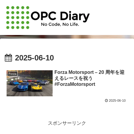
2025-06-10
Forza Motorsport – 20 周年を迎
Forza
えるレースを祝う
#ForzaMotorsport
2025-06-10
スポンサーリンク