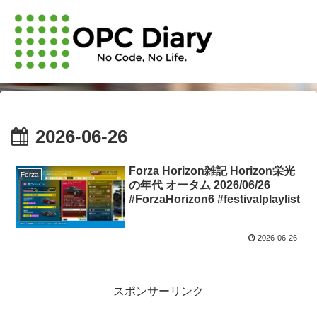
2026-06-26
Forza Horizon雑記 Horizon栄光
Forza
の年代 オータム 2026/06/26
#ForzaHorizon6 #festivalplaylist
2026-06-26
スポンサーリンク