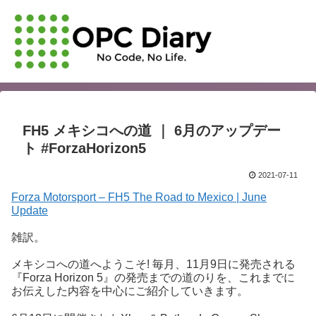
FH5 メキシコへの道 ｜ 6月のアップデー
ト #ForzaHorizon5
2021-07-11
Forza Motorsport – FH5 The Road to Mexico | June
Update
雑訳。
メキシコへの道へようこそ! 毎月、11月9日に発売される
『Forza Horizon 5』の発売までの道のりを、これまでに
お伝えした内容を中心にご紹介していきます。