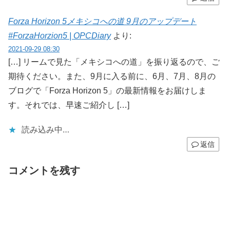
Forza Horizon 5メキシコへの道 9月のアップデート
#ForzaHorzion5 | OPCDiary
より:
2021-09-29 08:30
[…] リームで見た「メキシコへの道」を振り返るので、ご
期待ください。また、9月に入る前に、6月、7月、8月の
ブログで「Forza Horizon 5」の最新情報をお届けしま
す。それでは、早速ご紹介し […]
読み込み中…
返信
コメントを残す