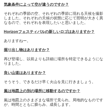
気象条件によって空が違うのですか？
それぞれの季節の空、それぞれの季節に現れる天候を撮影
しました。それぞれの天候の状態に応じて照明が大きく異
なるので、それぞれを表現したいと思いました。
Horizonフェスティバルの新しいロゴはありますか？
ありますねー。
掘り出し物はありますか？
再び登場し、以前よりも詳細に場所を特定できるようにな
りました。
良い山道はありますか？
そうそう、できるだけ早く火山を見に行きましょう。
嵐は地図上の別の場所に移動するのですか？
嵐は地図上のさまざまな場所で見られ、局地的なものです
が、時間とともに膨らみ、成長します。