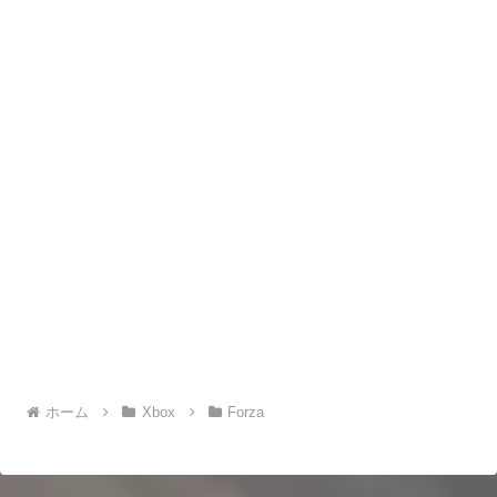
ホーム
Xbox
Forza