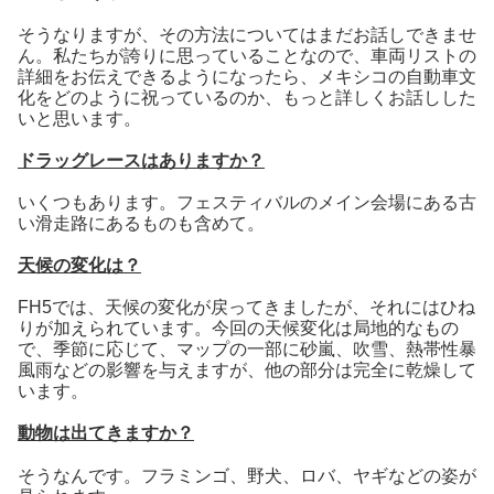
そうなりますが、その方法についてはまだお話しできませ
ん。私たちが誇りに思っていることなので、車両リストの
詳細をお伝えできるようになったら、メキシコの自動車文
化をどのように祝っているのか、もっと詳しくお話しした
いと思います。
ドラッグレースはありますか？
いくつもあります。フェスティバルのメイン会場にある古
い滑走路にあるものも含めて。
天候の変化は？
FH5では、天候の変化が戻ってきましたが、それにはひね
りが加えられています。今回の天候変化は局地的なもの
で、季節に応じて、マップの一部に砂嵐、吹雪、熱帯性暴
風雨などの影響を与えますが、他の部分は完全に乾燥して
います。
動物は出てきますか？
そうなんです。フラミンゴ、野犬、ロバ、ヤギなどの姿が