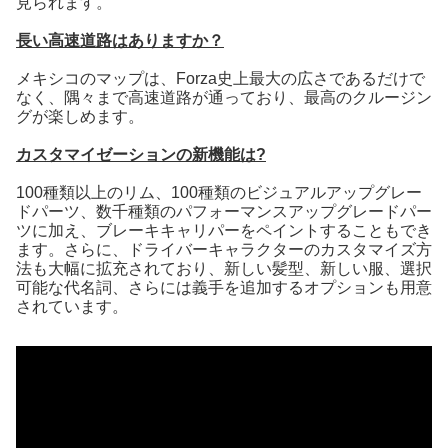
見られます。
長い高速道路はありますか？
メキシコのマップは、Forza史上最大の広さであるだけで
なく、隅々まで高速道路が通っており、最高のクルージン
グが楽しめます。
カスタマイゼーションの新機能は?
100種類以上のリム、100種類のビジュアルアップグレー
ドパーツ、数千種類のパフォーマンスアップグレードパー
ツに加え、ブレーキキャリパーをペイントすることもでき
ます。さらに、ドライバーキャラクターのカスタマイズ方
法も大幅に拡充されており、新しい髪型、新しい服、選択
可能な代名詞、さらには義手を追加するオプションも用意
されています。