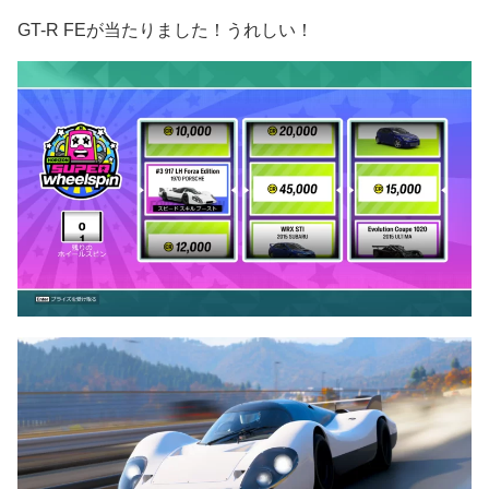
GT-R FEが当たりました！うれしい！