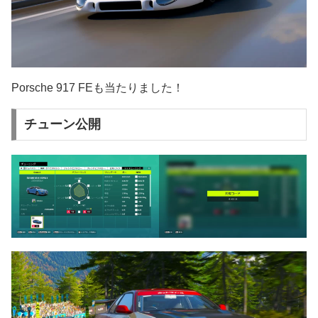
Porsche 917 FEも当たりました！
チューン公開