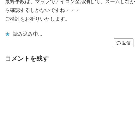
最終手段は、マップでアイコン全部消して、ズームしなが
ら確認するしかないですね・・・
ご検討をお祈りいたします。
読み込み中…
返信
コメントを残す