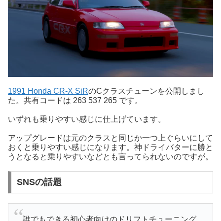
1991 Honda CR-X SiR
のCクラスチューンを公開しまし
た。共有コードは 263 537 265 です。
いずれも乗りやすい感じに仕上げています。
アップグレードは元のクラスと同じか一つ上ぐらいにして
おくと乗りやすい感じになります。神ドライバターに勝と
うとなると乗りやすいなどとも言ってられないのですが。
SNSの話題
誰でもできる初心者向けのドリフトチューニング