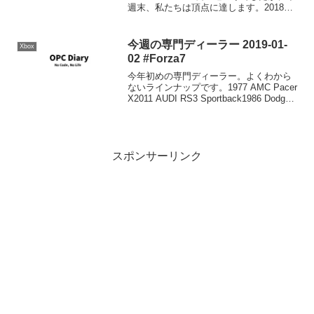
週末、私たちは頂点に達します。2018
Forza Racing Championshipの最後の週末
がやってき...
今週の専門ディーラー 2019-01-
Xbox
02 #Forza7
今年初めの専門ディーラー。よくわから
ないラインナップです。1977 AMC Pacer
X2011 AUDI RS3 Sportback1986 Dodge
Shelby Omni GLHS2013 Hyundai
Veloster Tur...
スポンサーリンク