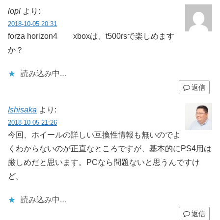
lopl
より:
2018-10-05 20:31
forza horizon4 xboxは、t500rsで楽しめます
か？
読み込み中…
返信
Ishisaka
より:
2018-10-05 21:26
今回、ホイールの詳しい互換性情報も無いのでよ
くわからないのが正直なところですが、基本的にPS4用は
厳しめだと思います。PCなら問題ないと思うんですけ
ど。
読み込み中…
返信