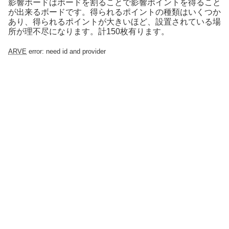
影響ボードはボードを割ることで影響ポイントを得ること
が出来るボードです。得られるポイントの種類はいくつか
あり、得られるポイントが大きいほど、設置されている場
所が理不尽になります。計150枚有ります。
ARVE
error: need id and provider