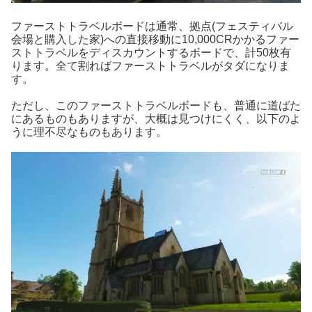
ファーストトラベルボードは通常、拠点(フェスティバル
会場と購入した家)への直接移動に10,000CRかかるファー
ストトラベルをディスカウントするボードで、計50枚有
ります。全て割ればファーストトラベルがタダになりま
す。
ただし、このファーストトラベルボードも、普通に道ばた
にあるものもありますが、大概は見つけにくく、以下のよ
うに理不尽なものもあります。