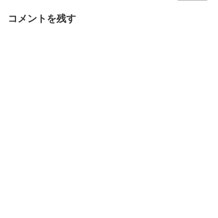
コメントを残す