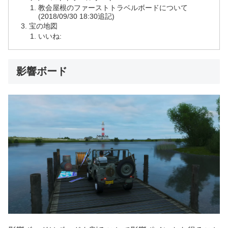
教会屋根のファーストトラベルボードについて
(2018/09/30 18:30追記)
宝の地図
いいね:
影響ボード