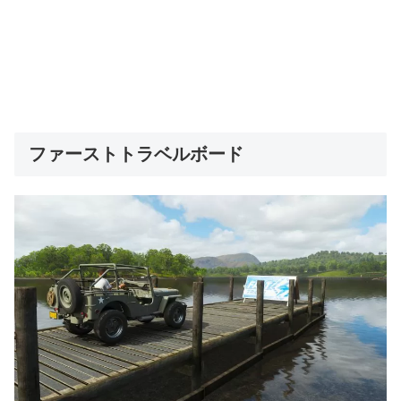
ファーストトラベルボード