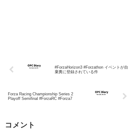
#ForzaHorizon3 #Forzathon イベントが自
棄糞に登録されている件
Forza Racing Championship Series 2
Playoff Semifinal #ForzaRC #Forza7
コメント