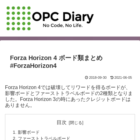
Forza Horizon 4 ボード類まとめ
#ForzaHorizon4
2018-09-30
2021-06-05
Forza Horizon 4では破壊してリワードを得るボードが、
影響ボードとファーストトラベルボードの2種類となりま
した。Forza Horizon 3の時にあったクレジットボードは
ありません。
目次
影響ボード
ファーストトラベルボード