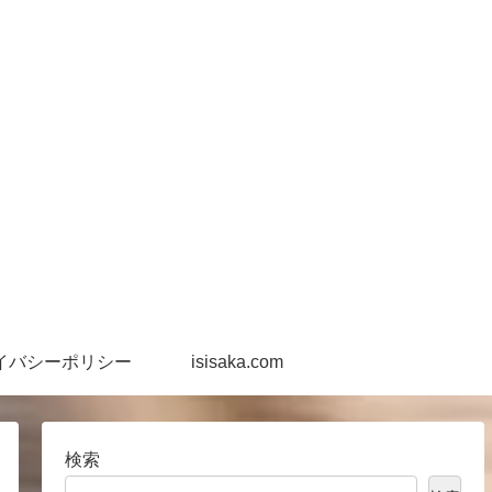
イバシーポリシー
isisaka.com
検索