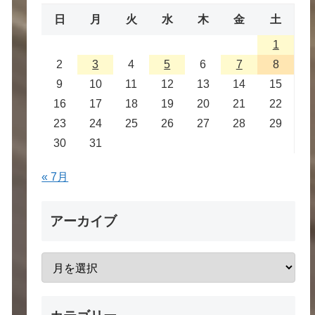
日
月
火
水
木
金
土
1
2
3
4
5
6
7
8
9
10
11
12
13
14
15
16
17
18
19
20
21
22
23
24
25
26
27
28
29
30
31
« 7月
アーカイブ