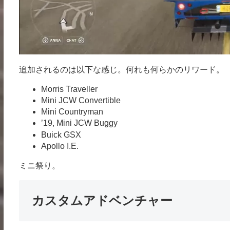
追加されるのは以下な感じ。何れも何らかのリワード。
Morris Traveller
Mini JCW Convertible
Mini Countryman
’19, Mini JCW Buggy
Buick GSX
Apollo I.E.
ミニ祭り。
カスタムアドベンチャー