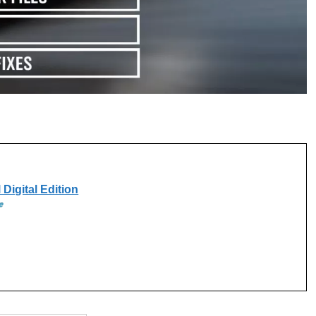
Digital Edition