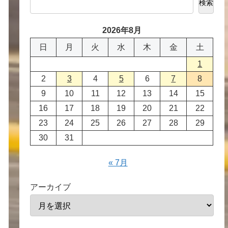
検索
2026年8月
日
月
火
水
木
金
土
1
2
3
4
5
6
7
8
9
10
11
12
13
14
15
16
17
18
19
20
21
22
23
24
25
26
27
28
29
30
31
« 7月
アーカイブ