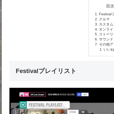
目
Festiv
クルマ
カスタム
オンライ
ストーリ
サウンド
その他ア
いいね
Festivalプレイリスト