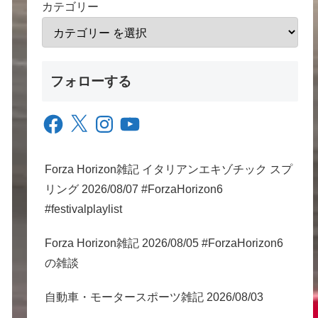
カテゴリー
フォローする
Facebook
X
Instagram
YouTube
Forza Horizon雑記 イタリアンエキゾチック スプ
リング 2026/08/07 #ForzaHorizon6
#festivalplaylist
Forza Horizon雑記 2026/08/05 #ForzaHorizon6
の雑談
自動車・モータースポーツ雑記 2026/08/03