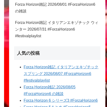
Forza Horizon雑記 2026/08/01 #ForzaHorizon6
の雑談
Forza Horizon雑記 イタリアンエキゾチック ウィ
ンター 2026/07/31 #ForzaHorizon6
#festivalplaylist
人気の投稿
Forza Horizon雑記 イタリアンエキゾチック
スプリング 2026/08/07 #ForzaHorizon6
#festivalplaylist
Forza Horizon雑記 2026/08/05
#ForzaHorizon6 の雑談
Forza Horizon 6 シリーズ3 #ForzaHorizon6