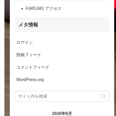
4,665,681 アクセス
メタ情報
ログイン
投稿フィード
コメントフィード
WordPress.org
2026年8月