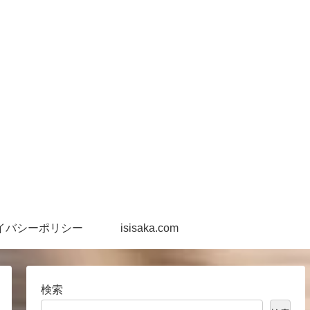
イバシーポリシー
isisaka.com
検索