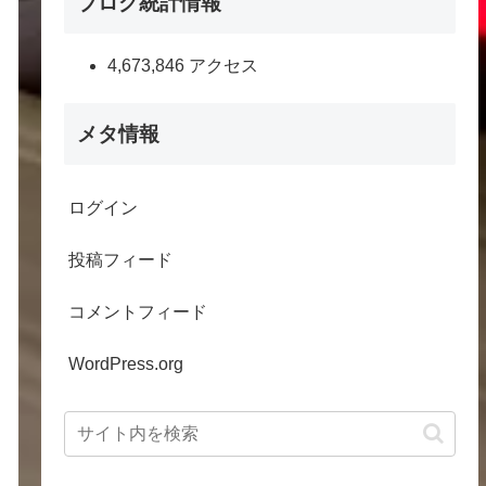
ブログ統計情報
4,673,846 アクセス
メタ情報
ログイン
投稿フィード
コメントフィード
WordPress.org