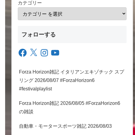
カテゴリー
フォローする
Facebook
X
Instagram
YouTube
Forza Horizon雑記 イタリアンエキゾチック スプ
リング 2026/08/07 #ForzaHorizon6
#festivalplaylist
Forza Horizon雑記 2026/08/05 #ForzaHorizon6
の雑談
自動車・モータースポーツ雑記 2026/08/03