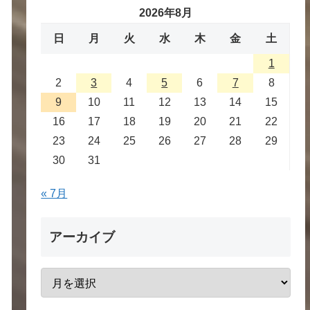
2026年8月
日
月
火
水
木
金
土
1
2
3
4
5
6
7
8
9
10
11
12
13
14
15
16
17
18
19
20
21
22
23
24
25
26
27
28
29
30
31
« 7月
アーカイブ