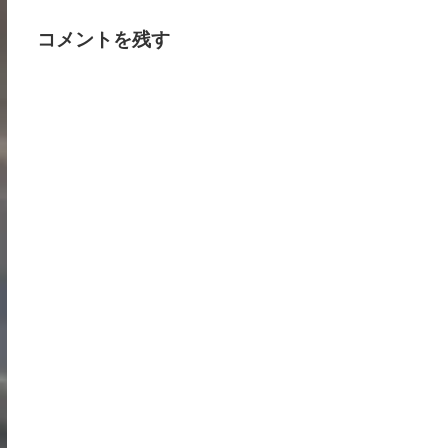
コメントを残す