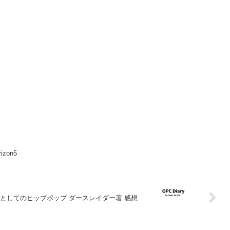
izon5
としてのヒップポップ ダースレイダー著 感想