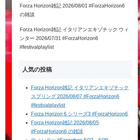
Forza Horizon雑記 2026/08/01 #ForzaHorizon6
の雑談
Forza Horizon雑記 イタリアンエキゾチック ウィ
ンター 2026/07/31 #ForzaHorizon6
#festivalplaylist
人気の投稿
Forza Horizon雑記 イタリアンエキゾチック
スプリング 2026/08/07 #ForzaHorizon6
#festivalplaylist
Forza Horizon 6 シリーズ3 #ForzaHorizon6
Forza Horizon雑記 2026/08/05
#ForzaHorizon6 の雑談