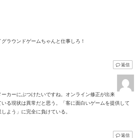
イグラウンドゲームちゃんと仕事しろ！
返信
メーカーにぶつけたいですね。オンライン修正が出来
ている現状は異常だと思う。「客に面白いゲームを提供して
収しよう」に完全に負けている。
返信