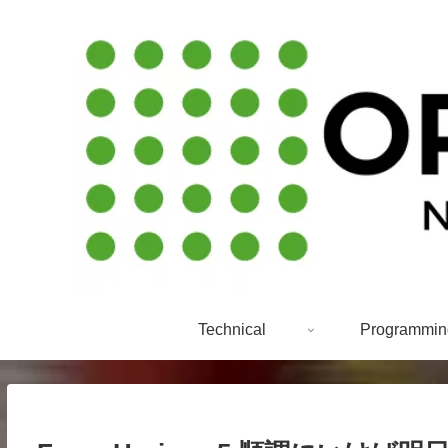
Technical
Programmin