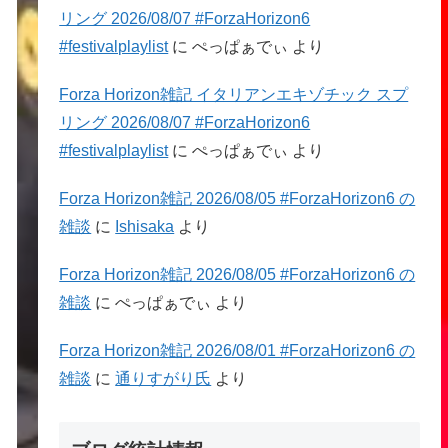
リング 2026/08/07 #ForzaHorizon6
#festivalplaylist
に
ぺっぱぁでぃ
より
Forza Horizon雑記 イタリアンエキゾチック スプ
リング 2026/08/07 #ForzaHorizon6
#festivalplaylist
に
ぺっぱぁでぃ
より
Forza Horizon雑記 2026/08/05 #ForzaHorizon6 の
雑談
に
Ishisaka
より
Forza Horizon雑記 2026/08/05 #ForzaHorizon6 の
雑談
に
ぺっぱぁでぃ
より
Forza Horizon雑記 2026/08/01 #ForzaHorizon6 の
雑談
に
通りすがり氏
より