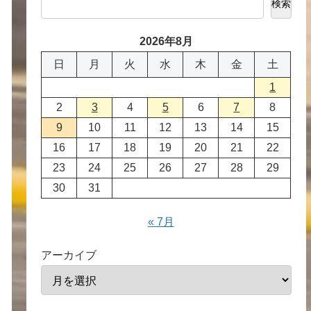
検索
2026年8月
日
月
火
水
木
金
土
1
2
3
4
5
6
7
8
9
10
11
12
13
14
15
16
17
18
19
20
21
22
23
24
25
26
27
28
29
30
31
« 7月
アーカイブ