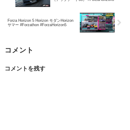
Forza Horizon 5 Horizon モダンHorizon
サマー #Forzathon #ForzaHorizon5
コメント
コメントを残す