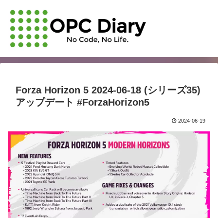
Forza Horizon 5 2024-06-18 (シリーズ35)
アップデート #ForzaHorizon5
2024-06-19