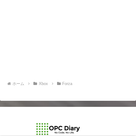
ホーム
Xbox
Forza