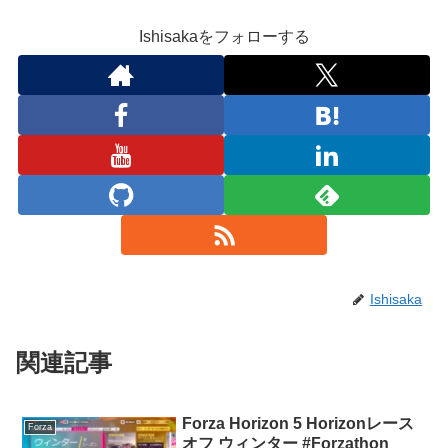
Ishisakaをフォローする
Ishisaka
関連記事
Forza Horizon 5 Horizonレース
Forza
オフ ウィンター #Forzathon