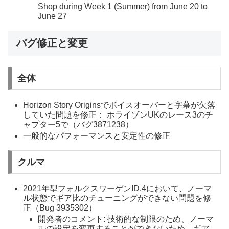
Shop during Week 1 (Summer) from June 20 to
June 27
バグ修正と変更
全体
Horizon Story Originsでボイスオーバーと字幕が欠落
していた問題を修正： ホライゾンUKのレース3のチ
ャプター5で（バグ3871238）
一般的なパフォーマンスと安定性の修正
クルマ
2021年型フォルクスワーゲンID.4において、ノーマ
ル状態でギア比のチューニングができない問題を修
正（Bug 3935302）
開発者のコメント: 技術的な制限のため、ノーマ
ルの設定を変更することができないため、ギア