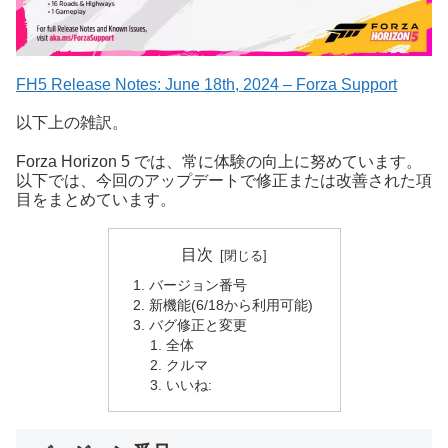
FH5 Release Notes: June 18th, 2024 – Forza Support
以下上の雑訳。
Forza Horizon 5 では、常に体験の向上に努めています。
以下では、今回のアップデートで修正または改善された項
目をまとめています。
目次
バージョン番号
新機能(6/18から利用可能)
バグ修正と変更
全体
クルマ
いいね: