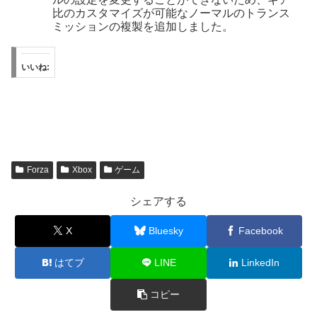
比のカスタマイズが可能なノーマルのトランス
ミッションの複製を追加しました。
いいね:
Forza
Xbox
ゲーム
シェアする
X
Bluesky
Facebook
はてブ
LINE
LinkedIn
コピー