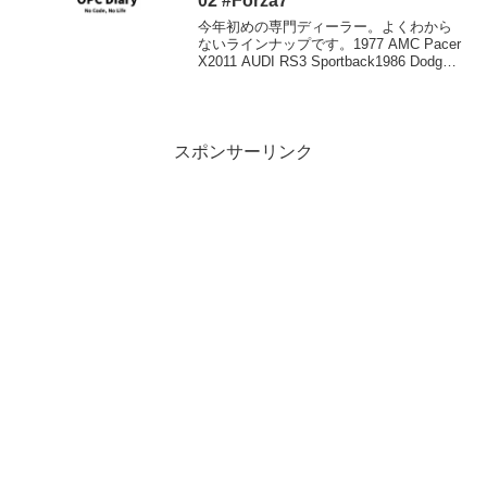
02 #Forza7
今年初めの専門ディーラー。よくわから
ないラインナップです。1977 AMC Pacer
X2011 AUDI RS3 Sportback1986 Dodge
Shelby Omni GLHS2013 Hyundai
Veloster Tur...
スポンサーリンク