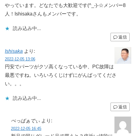
やっています。どなたでも大歓迎です(^_-)-☆メンバー8
人！Ishisakaさんもメンバーです。
読み込み中…
返信
Ishisaka
より:
2022-12-05 13:06
円安でパーツがクソ高くなっている中、PC故障は
最悪ですね。いろいろくじけずにがんばってくださ
い。。。
読み込み中…
返信
ぺっぱぁでぃ
より:
2022-12-05 16:45