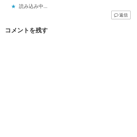
読み込み中…
返信
コメントを残す