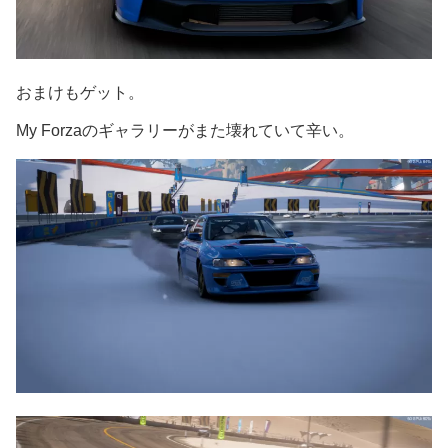
おまけもゲット。
My Forzaのギャラリーがまた壊れていて辛い。