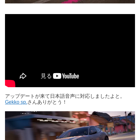
アップデートが来て日本語音声に対応しましたよと。
Gekko sp.
さんありがとう！