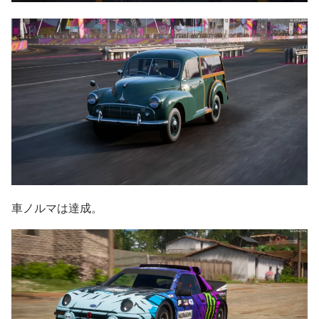
車ノルマは達成。