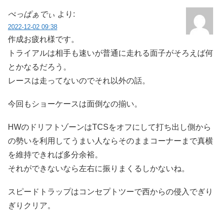
ぺっぱぁでぃ
より:
2022-12-02 09:38
作成お疲れ様です。
トライアルは相手も速いが普通に走れる面子がそろえば何
とかなるだろう。
レースは走ってないのでそれ以外の話。
今回もショーケースは面倒なの揃い。
HWのドリフトゾーンはTCSをオフにして打ち出し側から
の勢いを利用してうまい人ならそのままコーナーまで真横
を維持できれば多分余裕。
それができないなら左右に振りまくるしかないね。
スピードトラップはコンセプトツーで西からの侵入でぎり
ぎりクリア。