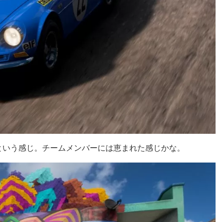
という感じ。チームメンバーには恵まれた感じかな。