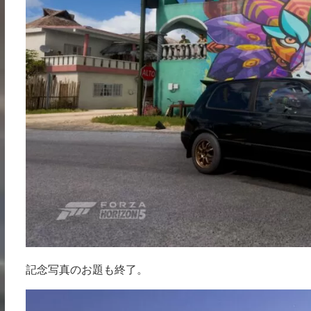
記念写真のお題も終了。