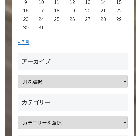
9
10
11
12
13
14
15
16
17
18
19
20
21
22
23
24
25
26
27
28
29
30
31
« 7月
アーカイブ
カテゴリー