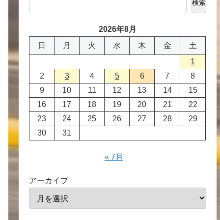
検索
2026年8月
日
月
火
水
木
金
土
1
2
3
4
5
6
7
8
9
10
11
12
13
14
15
16
17
18
19
20
21
22
23
24
25
26
27
28
29
30
31
« 7月
アーカイブ