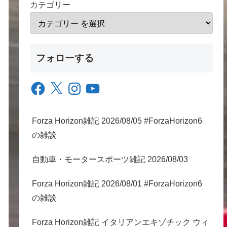
カテゴリー
フォローする
Facebook
X
Instagram
YouTube
Forza Horizon雑記 2026/08/05 #ForzaHorizon6
の雑談
自動車・モータースポーツ雑記 2026/08/03
Forza Horizon雑記 2026/08/01 #ForzaHorizon6
の雑談
Forza Horizon雑記 イタリアンエキゾチック ウィ