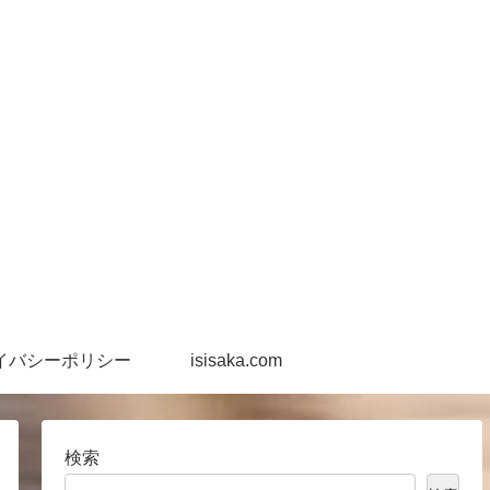
イバシーポリシー
isisaka.com
検索