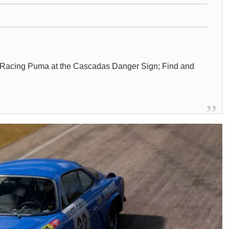
d Racing Puma at the Cascadas Danger Sign; Find and