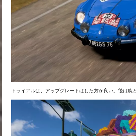
トライアルは、アップグレードはした方が良い。後は腕