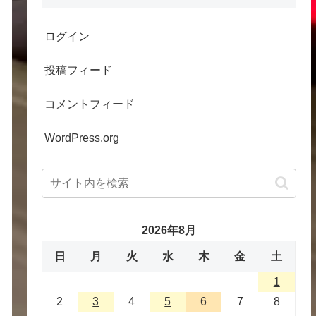
ログイン
投稿フィード
コメントフィード
WordPress.org
2026年8月
日
月
火
水
木
金
土
1
2
3
4
5
6
7
8