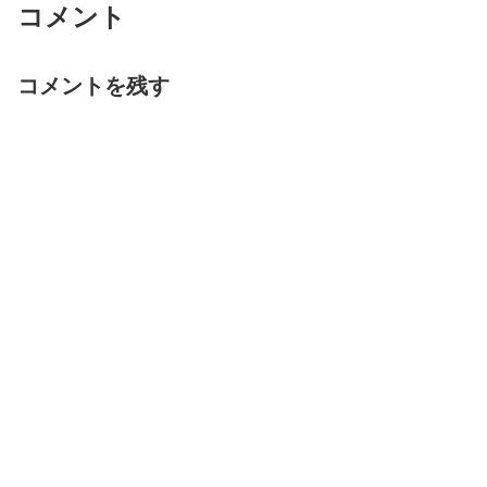
コメント
コメントを残す