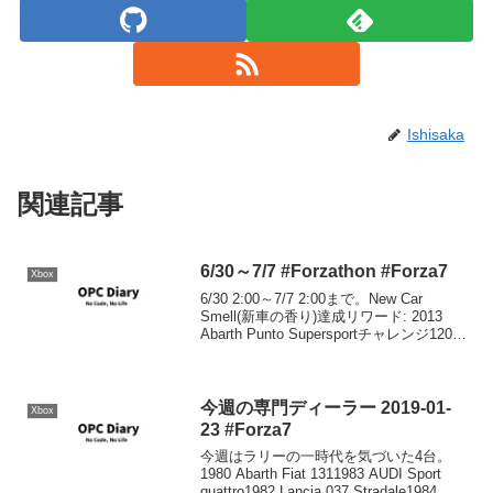
Ishisaka
関連記事
6/30～7/7 #Forzathon #Forza7
Xbox
6/30 2:00～7/7 2:00まで。New Car
Smell(新車の香り)達成リワード: 2013
Abarth Punto Supersportチャレンジ12018
年モデルの車で3レースに勝つ2018
Porsche 911 GT...
今週の専門ディーラー 2019-01-
Xbox
23 #Forza7
今週はラリーの一時代を気づいた4台。
1980 Abarth Fiat 1311983 AUDI Sport
quattro1982 Lancia 037 Stradale1984