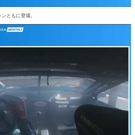
のマシンともに登場。