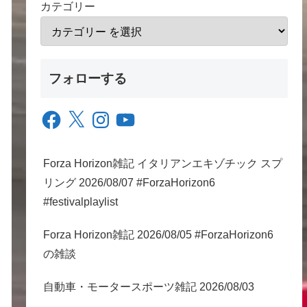
カテゴリー
フォローする
Facebook
X
Instagram
YouTube
Forza Horizon雑記 イタリアンエキゾチック スプ
リング 2026/08/07 #ForzaHorizon6
#festivalplaylist
Forza Horizon雑記 2026/08/05 #ForzaHorizon6
の雑談
自動車・モータースポーツ雑記 2026/08/03