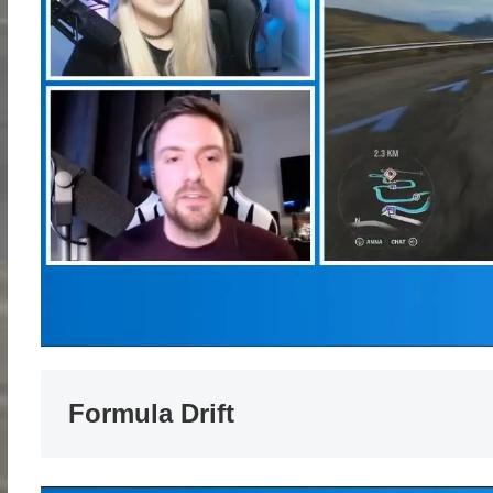
Formula Drift