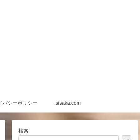
イバシーポリシー
isisaka.com
検索