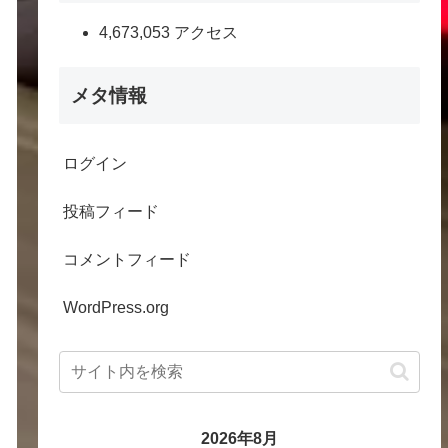
4,673,053 アクセス
メタ情報
ログイン
投稿フィード
コメントフィード
WordPress.org
2026年8月