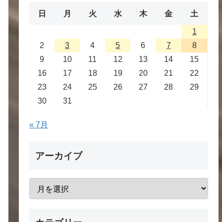
日
月
火
水
木
金
土
1
2
3
4
5
6
7
8
9
10
11
12
13
14
15
16
17
18
19
20
21
22
23
24
25
26
27
28
29
30
31
« 7月
アーカイブ