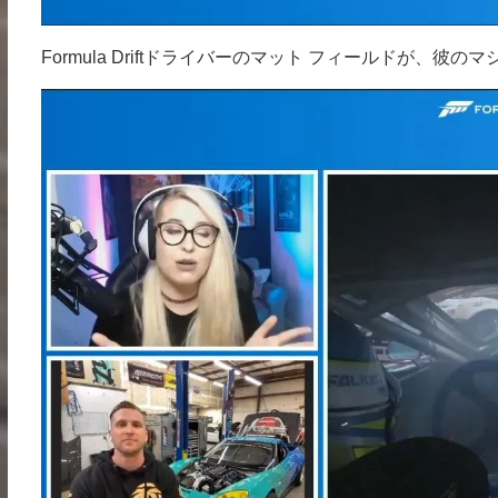
Formula Driftドライバーのマット フィールドが、彼