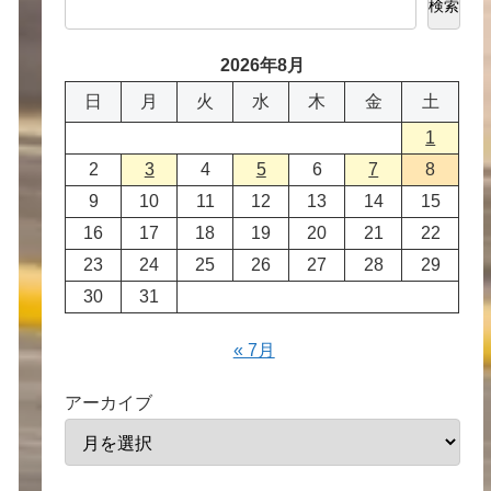
検索
2026年8月
日
月
火
水
木
金
土
1
2
3
4
5
6
7
8
9
10
11
12
13
14
15
16
17
18
19
20
21
22
23
24
25
26
27
28
29
30
31
« 7月
アーカイブ