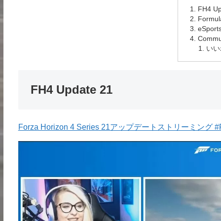
FH4 Up
Formula
eSport
Commun
いい
FH4 Update 21
Forza Horizon 4 Series 21アップデートストリーミング #Fo