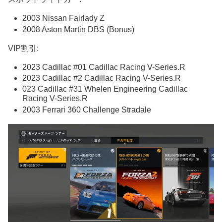
2003 Nissan Fairlady Z
2008 Aston Martin DBS (Bonus)
VIP割引:
2023 Cadillac #01 Cadillac Racing V-Series.R
2023 Cadillac #2 Cadillac Racing V-Series.R
023 Cadillac #31 Whelen Engineering Cadillac
Racing V-Series.R
2003 Ferrari 360 Challenge Stradale