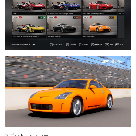
スポットライトカー: