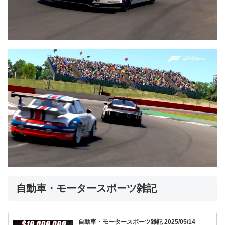
自動車・モータースポーツ雑記
自動車・モータースポーツ雑記 2025/05/14