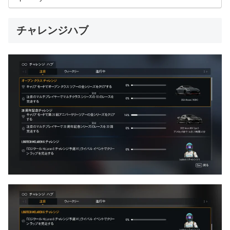
チャレンジハブ