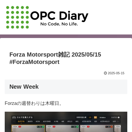
Forza Motorsport雑記 2025/05/15
#ForzaMotorsport
2025-05-15
New Week
Forzaの週替わりは木曜日。