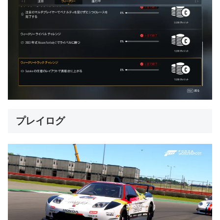
プレイログ