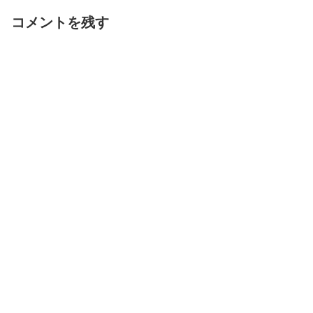
コメントを残す