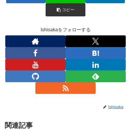
コピー
Ishisakaをフォローする
Ishisaka
関連記事