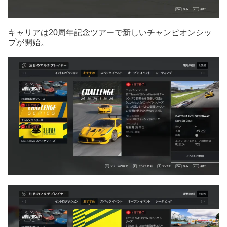
キャリアは20周年記念ツアーで新しいチャンピオンシッ
プが開始。