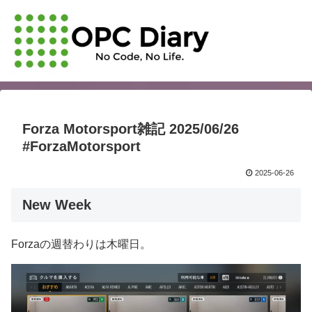
Forza Motorsport雑記 2025/06/26
#ForzaMotorsport
2025-06-26
New Week
Forzaの週替わりは木曜日。