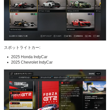
スポットライトカー:
2025 Honda IndyCar
2025 Chevrolet IndyCar