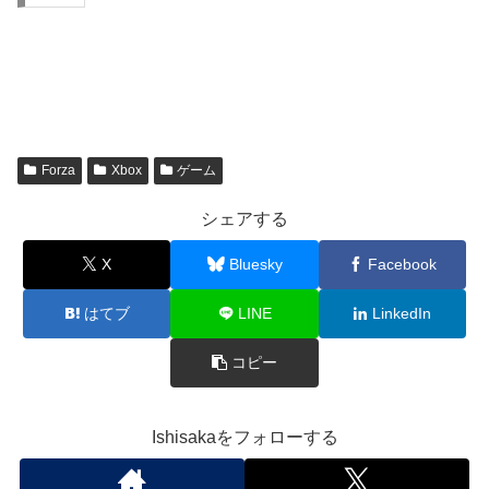
Forza
Xbox
ゲーム
シェアする
X
Bluesky
Facebook
はてブ
LINE
LinkedIn
コピー
Ishisakaをフォローする