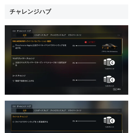
チャレンジハブ