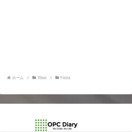
ホーム
Xbox
Forza