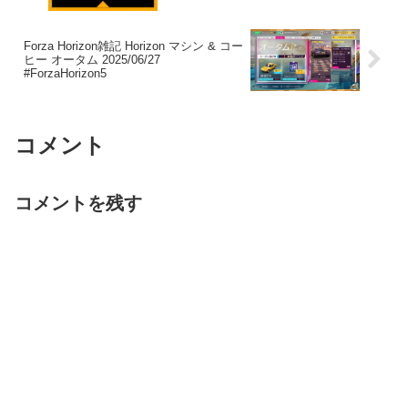
Forza Horizon雑記 Horizon マシン & コー
ヒー オータム 2025/06/27
#ForzaHorizon5
コメント
コメントを残す