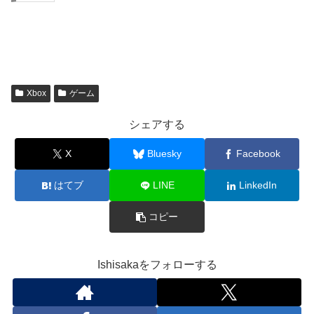
Xbox
ゲーム
シェアする
X
Bluesky
Facebook
はてブ
LINE
LinkedIn
コピー
Ishisakaをフォローする