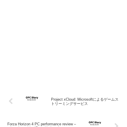
Project xCloud: Microsoftによるゲームス
トリーミングサービス
Forza Horizon 4 PC performance review –