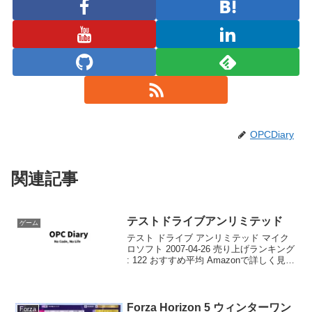
OPCDiary
関連記事
テストドライブアンリミテッド
ゲーム
テスト ドライブ アンリミテッド マイク
ロソフト 2007-04-26 売り上げランキング
: 122 おすすめ平均 Amazonで詳しく見る
by G-Tools ハワイオアフ島をひたすらド
ラ
Forza Horizon 5 ウィンターワン
Forza