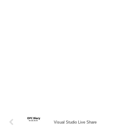
Visual Studio Live Share