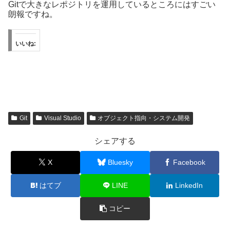
Gitで大きなレポジトリを運用しているところにはすごい
朗報ですね。
いいね:
Git
Visual Studio
オブジェクト指向・システム開発
シェアする
X
Bluesky
Facebook
はてブ
LINE
LinkedIn
コピー