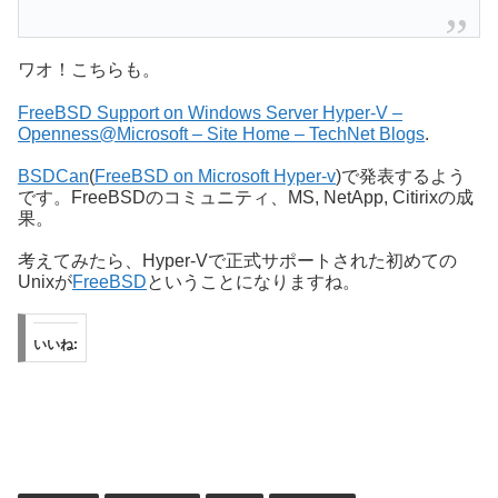
ワオ！こちらも。
FreeBSD Support on Windows Server Hyper-V –
Openness@Microsoft – Site Home – TechNet Blogs
.
BSDCan
(
FreeBSD on Microsoft Hyper-v
)で発表するよう
です。FreeBSDのコミュニティ、MS, NetApp, Citirixの成
果。
考えてみたら、Hyper-Vで正式サポートされた初めての
Unixが
FreeBSD
ということになりますね。
いいね: