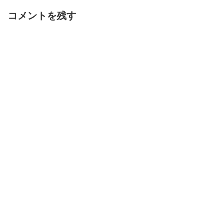
コメントを残す