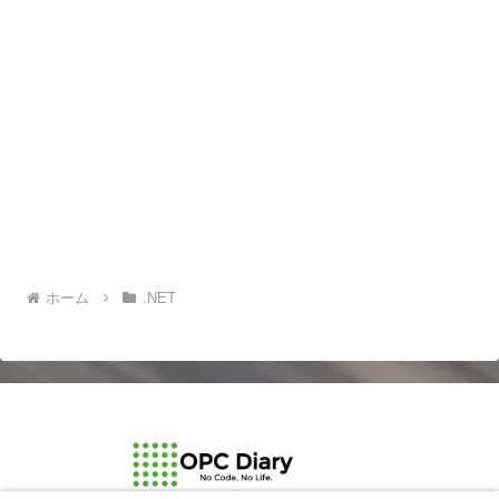
ホーム
.NET