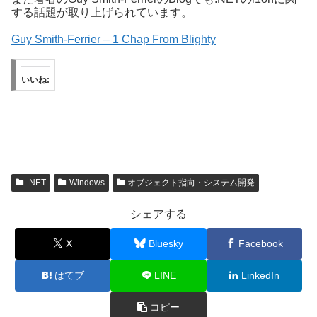
する話題が取り上げられています。
Guy Smith-Ferrier – 1 Chap From Blighty
いいね:
.NET
Windows
オブジェクト指向・システム開発
シェアする
X
Bluesky
Facebook
はてブ
LINE
LinkedIn
コピー