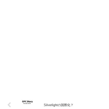
Silverlightの国際化？