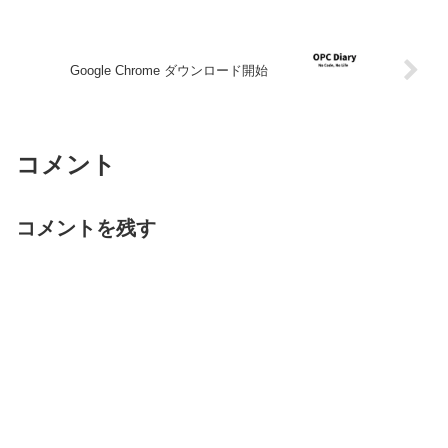
Google Chrome ダウンロード開始
コメント
コメントを残す