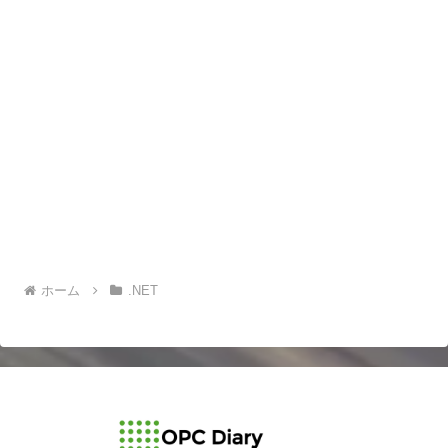
ホーム
.NET