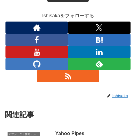
Ishisakaをフォローする
Ishisaka
関連記事
Yahoo Pipes
オブジェクト指向・システム開発