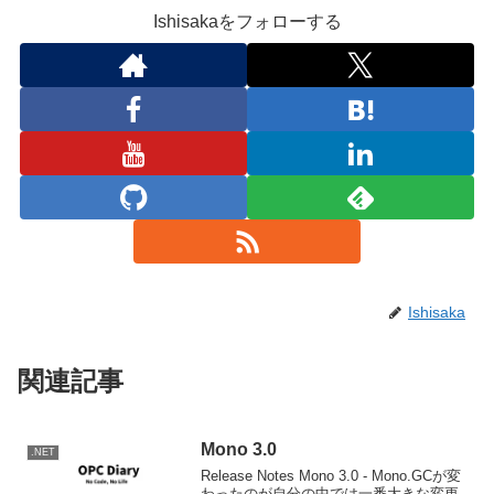
Ishisakaをフォローする
Ishisaka
関連記事
Mono 3.0
.NET
Release Notes Mono 3.0 - Mono.GCが変
わったのが自分の中では一番大きな変更