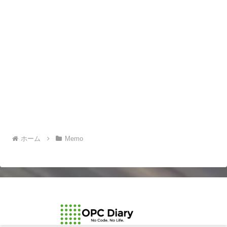
ホーム
Memo