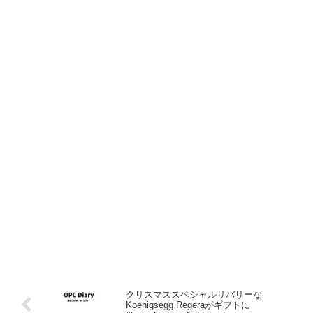
クリスマススペシャルリバリーな
Koenigsegg Regeraがギフトに