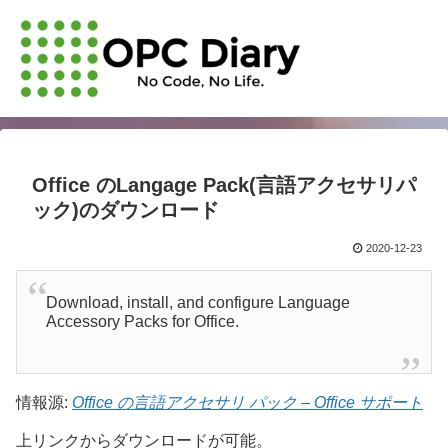
Office のLangage Pack(言語アクセサリパ
ック)のダウンロード
2020-12-23
Download, install, and configure Language
Accessory Packs for Office.
情報源:
Office の言語アクセサリ パック – Office サポート
上リンクからダウンロードが可能。