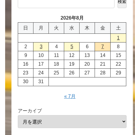
検索
2026年8月
日
月
火
水
木
金
土
1
2
3
4
5
6
7
8
9
10
11
12
13
14
15
16
17
18
19
20
21
22
23
24
25
26
27
28
29
30
31
« 7月
アーカイブ