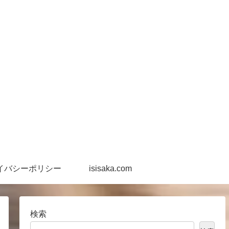
イバシーポリシー
isisaka.com
検索