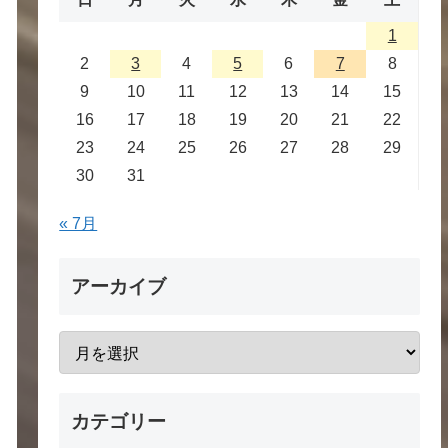
1
2
3
4
5
6
7
8
9
10
11
12
13
14
15
16
17
18
19
20
21
22
23
24
25
26
27
28
29
30
31
« 7月
アーカイブ
カテゴリー