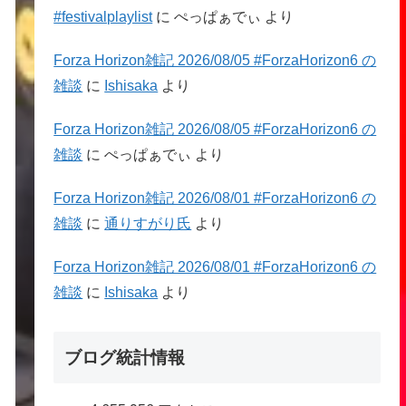
#festivalplaylist
に
ぺっぱぁでぃ
より
Forza Horizon雑記 2026/08/05 #ForzaHorizon6 の
雑談
に
Ishisaka
より
Forza Horizon雑記 2026/08/05 #ForzaHorizon6 の
雑談
に
ぺっぱぁでぃ
より
Forza Horizon雑記 2026/08/01 #ForzaHorizon6 の
雑談
に
通りすがり氏
より
Forza Horizon雑記 2026/08/01 #ForzaHorizon6 の
雑談
に
Ishisaka
より
ブログ統計情報