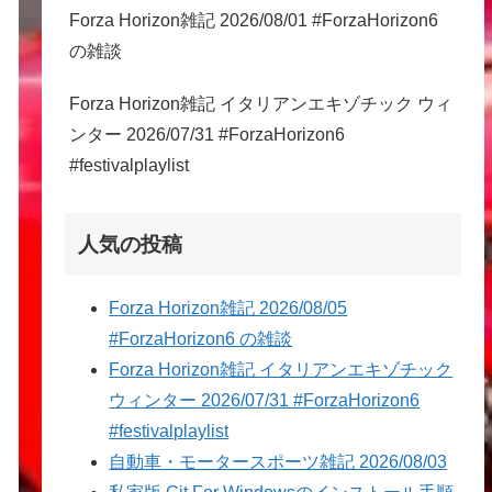
Forza Horizon雑記 2026/08/01 #ForzaHorizon6
の雑談
Forza Horizon雑記 イタリアンエキゾチック ウィ
ンター 2026/07/31 #ForzaHorizon6
#festivalplaylist
人気の投稿
Forza Horizon雑記 2026/08/05
#ForzaHorizon6 の雑談
Forza Horizon雑記 イタリアンエキゾチック
ウィンター 2026/07/31 #ForzaHorizon6
#festivalplaylist
自動車・モータースポーツ雑記 2026/08/03