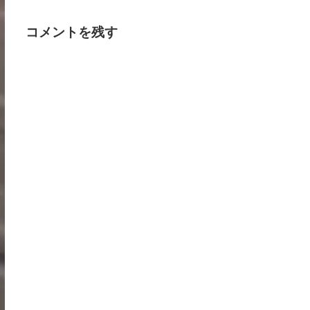
コメントを残す