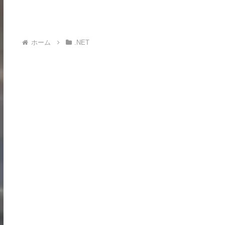
ホーム
.NET