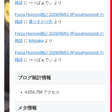
雑談
に
ぺっぱぁでぃ
より
Forza Horizon雑記 2026/08/01 #ForzaHorizon6 の
雑談
に
通りすがり氏
より
Forza Horizon雑記 2026/08/01 #ForzaHorizon6 の
雑談
に
Ishisaka
より
Forza Horizon雑記 2026/08/01 #ForzaHorizon6 の
雑談
に
ぺっぱぁでぃ
より
ブログ統計情報
4,654,788 アクセス
メタ情報