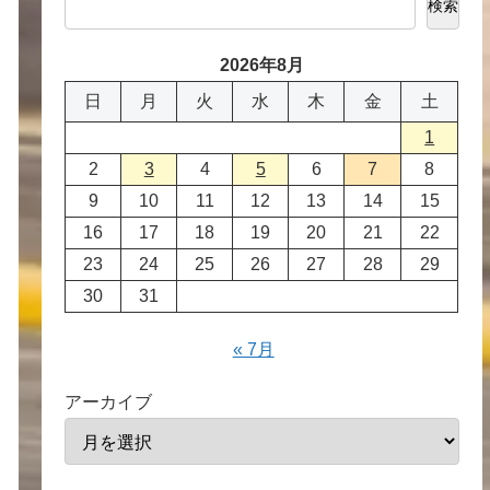
検索
2026年8月
日
月
火
水
木
金
土
1
2
3
4
5
6
7
8
9
10
11
12
13
14
15
16
17
18
19
20
21
22
23
24
25
26
27
28
29
30
31
« 7月
アーカイブ