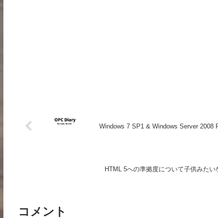
Windows 7 SP1 & Windows Server 2008 
HTML 5への準拠度について子供みた
コメント