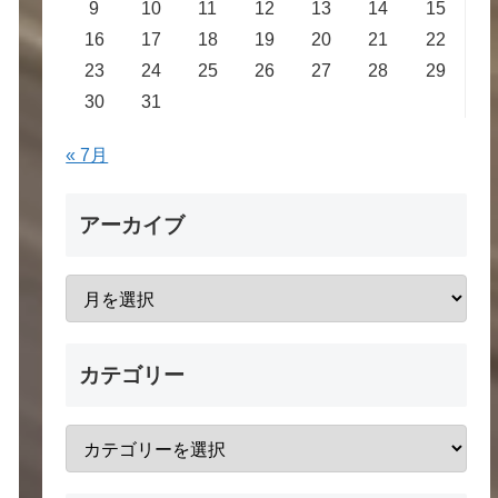
9
10
11
12
13
14
15
16
17
18
19
20
21
22
23
24
25
26
27
28
29
30
31
« 7月
アーカイブ
カテゴリー