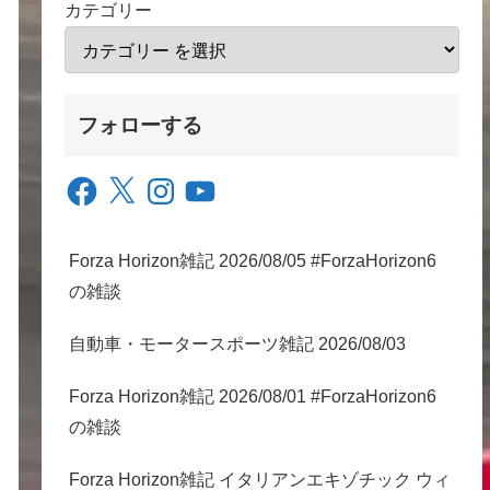
カテゴリー
フォローする
Facebook
X
Instagram
YouTube
Forza Horizon雑記 2026/08/05 #ForzaHorizon6
の雑談
自動車・モータースポーツ雑記 2026/08/03
Forza Horizon雑記 2026/08/01 #ForzaHorizon6
の雑談
Forza Horizon雑記 イタリアンエキゾチック ウィ