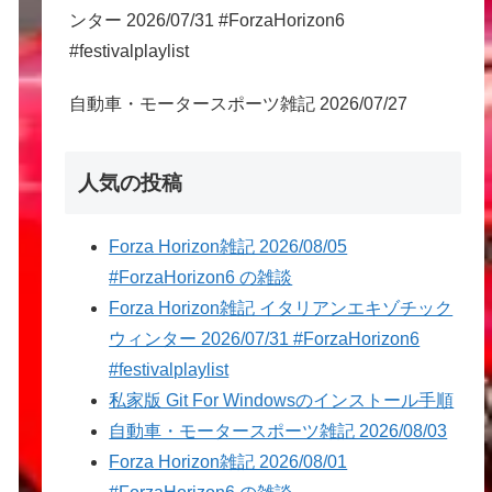
ンター 2026/07/31 #ForzaHorizon6
#festivalplaylist
自動車・モータースポーツ雑記 2026/07/27
人気の投稿
Forza Horizon雑記 2026/08/05
#ForzaHorizon6 の雑談
Forza Horizon雑記 イタリアンエキゾチック
ウィンター 2026/07/31 #ForzaHorizon6
#festivalplaylist
私家版 Git For Windowsのインストール手順
自動車・モータースポーツ雑記 2026/08/03
Forza Horizon雑記 2026/08/01