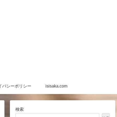
イバシーポリシー
isisaka.com
検索