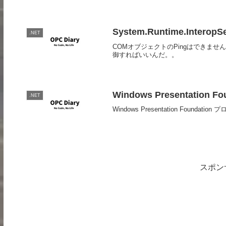
System.Runtime.InteropSe
.NET
COMオブジェクトのPingはできま
御すればいいんだ。。
Windows Presentation
.NET
Windows Presentation Fou
スポン