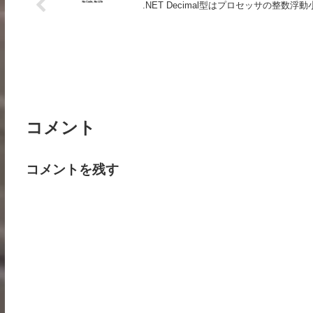
.NET Decimal型はプロセッサの整
コメント
コメントを残す