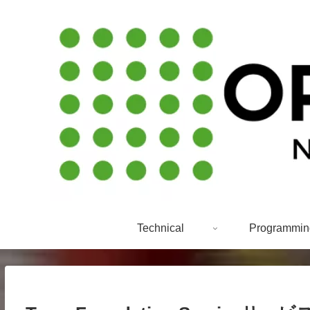
Technical
Programmin