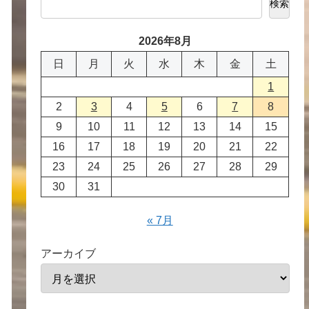
検索
2026年8月
日
月
火
水
木
金
土
1
2
3
4
5
6
7
8
9
10
11
12
13
14
15
16
17
18
19
20
21
22
23
24
25
26
27
28
29
30
31
« 7月
アーカイブ