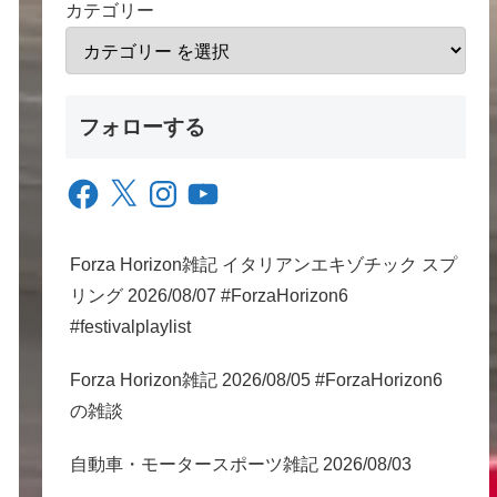
カテゴリー
フォローする
Facebook
X
Instagram
YouTube
Forza Horizon雑記 イタリアンエキゾチック スプ
リング 2026/08/07 #ForzaHorizon6
#festivalplaylist
Forza Horizon雑記 2026/08/05 #ForzaHorizon6
の雑談
自動車・モータースポーツ雑記 2026/08/03