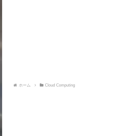
ホーム
Cloud Computing