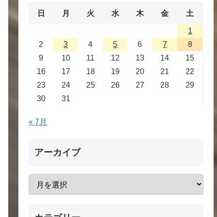
日
月
火
水
木
金
土
1
2
3
4
5
6
7
8
9
10
11
12
13
14
15
16
17
18
19
20
21
22
23
24
25
26
27
28
29
30
31
« 7月
アーカイブ