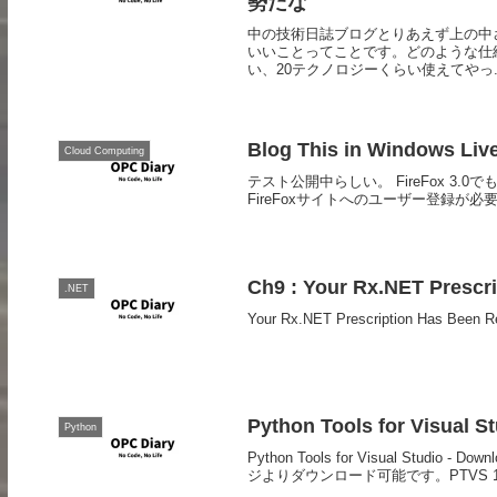
勢だな
中の技術日誌ブログとりあえず上の中さ
いいことってことです。どのような仕
い、20テクノロジーくらい使えてやっ..
Blog This in Windows Live
Cloud Computing
テスト公開中らしい。 FireFox 3.0
FireFoxサイトへのユーザー登録が必要。 Blog Th
Ch9 : Your Rx.NET Prescri
.NET
Your Rx.NET Prescription Has Been
Python Tools for Visual
Python
Python Tools for Visual Studio -
ジよりダウンロード可能です。PTVS 1.5 V