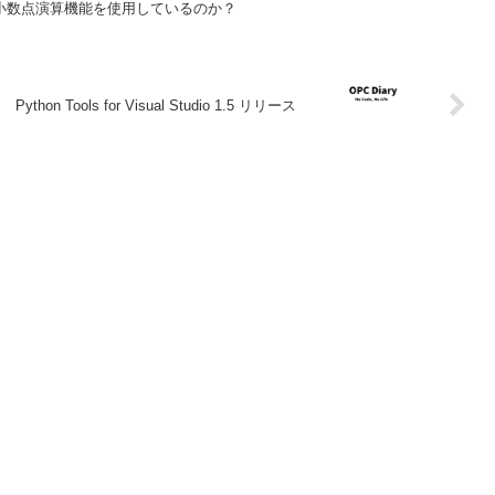
数浮動小数点演算機能を使用しているのか？
Python Tools for Visual Studio 1.5 リリース