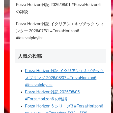
Forza Horizon雑記 2026/08/01 #ForzaHorizon6
の雑談
Forza Horizon雑記 イタリアンエキゾチック ウィ
ンター 2026/07/31 #ForzaHorizon6
#festivalplaylist
人気の投稿
Forza Horizon雑記 イタリアンエキゾチック
スプリング 2026/08/07 #ForzaHorizon6
#festivalplaylist
Forza Horizon雑記 2026/08/05
#ForzaHorizon6 の雑談
Forza Horizon 6 シリーズ3 #ForzaHorizon6