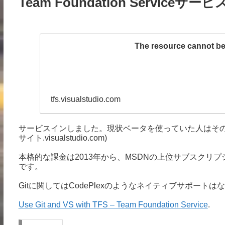
Team Foundation Serviceサー
The resource cannot be
tfs.visualstudio.com
サービスインしました。現状ベータを使っていた人はその
サイト.visualstudio.com)
本格的な課金は2013年から、MSDNの上位サブスクリ
です。
Gitに関してはCodePlexのようなネイティブサポートは
Use Git and VS with TFS – Team Foundation Service
.