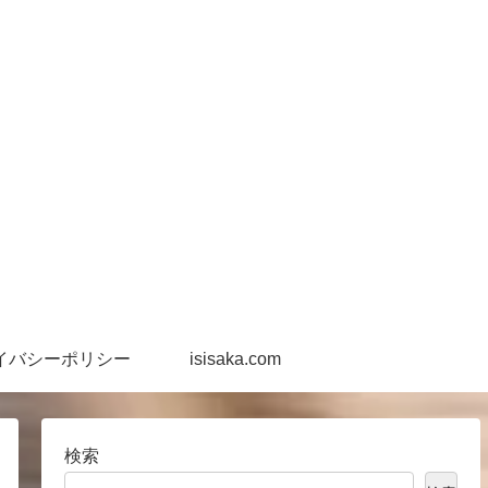
イバシーポリシー
isisaka.com
検索