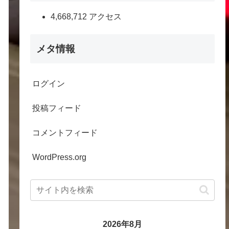
4,668,712 アクセス
メタ情報
ログイン
投稿フィード
コメントフィード
WordPress.org
2026年8月