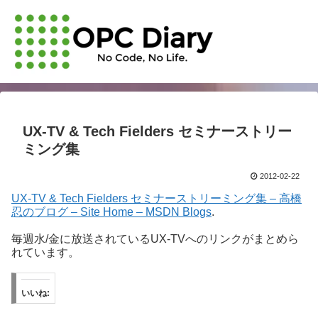
UX-TV & Tech Fielders セミナーストリー
ミング集
2012-02-22
UX-TV & Tech Fielders セミナーストリーミング集 – 高橋
忍のブログ – Site Home – MSDN Blogs
.
毎週水/金に放送されているUX-TVへのリンクがまとめら
れています。
いいね: