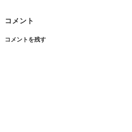
コメント
コメントを残す