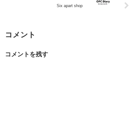
Six apart shop
コメント
コメントを残す