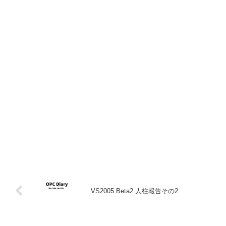
VS2005 Beta2 人柱報告その2