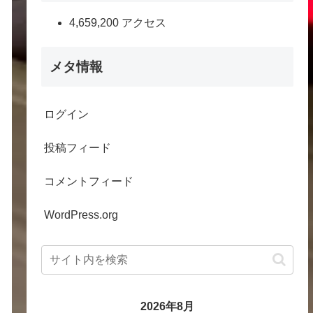
4,659,200 アクセス
メタ情報
ログイン
投稿フィード
コメントフィード
WordPress.org
2026年8月