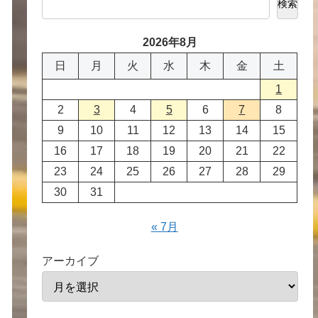
検索
2026年8月
日
月
火
水
木
金
土
1
2
3
4
5
6
7
8
9
10
11
12
13
14
15
16
17
18
19
20
21
22
23
24
25
26
27
28
29
30
31
« 7月
アーカイブ