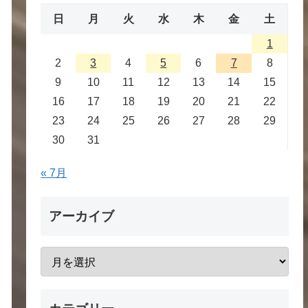
日
月
火
水
木
金
土
1
2
3
4
5
6
7
8
9
10
11
12
13
14
15
16
17
18
19
20
21
22
23
24
25
26
27
28
29
30
31
« 7月
アーカイブ