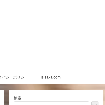
イバシーポリシー
isisaka.com
検索