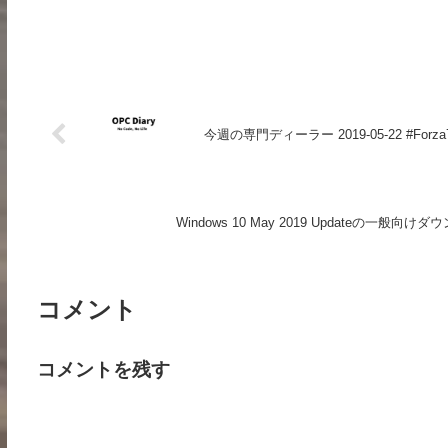
今週の専門ディーラー 2019-05-22 #Forza
Windows 10 May 2019 Updateの
コメント
コメントを残す