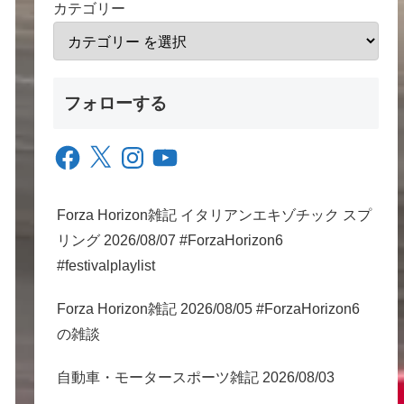
カテゴリー
フォローする
Facebook
X
Instagram
YouTube
Forza Horizon雑記 イタリアンエキゾチック スプ
リング 2026/08/07 #ForzaHorizon6
#festivalplaylist
Forza Horizon雑記 2026/08/05 #ForzaHorizon6
の雑談
自動車・モータースポーツ雑記 2026/08/03