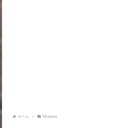
ホーム
Windows