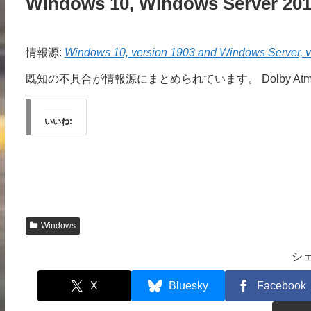
Windows 10, Windows Serve
情報源:
Windows 10, version 1903 and Windows Server, ve
既知の不具合が情報源にまとめられています。 Dolby 
いいね:
Windows
シ
X
Bluesky
Facebook