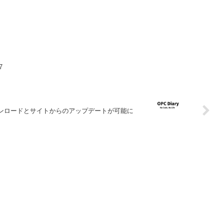
7
一般向けダウンロードとサイトからのアップデートが可能に