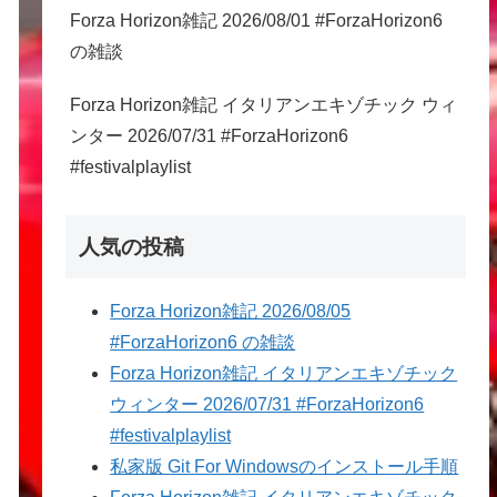
Forza Horizon雑記 2026/08/01 #ForzaHorizon6
の雑談
Forza Horizon雑記 イタリアンエキゾチック ウィ
ンター 2026/07/31 #ForzaHorizon6
#festivalplaylist
人気の投稿
Forza Horizon雑記 2026/08/05
#ForzaHorizon6 の雑談
Forza Horizon雑記 イタリアンエキゾチック
ウィンター 2026/07/31 #ForzaHorizon6
#festivalplaylist
私家版 Git For Windowsのインストール手順