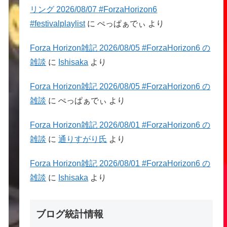
リング 2026/08/07 #ForzaHorizon6
#festivalplaylist
に
ぺっぱぁでぃ
より
Forza Horizon雑記 2026/08/05 #ForzaHorizon6 の
雑談
に
Ishisaka
より
Forza Horizon雑記 2026/08/05 #ForzaHorizon6 の
雑談
に
ぺっぱぁでぃ
より
Forza Horizon雑記 2026/08/01 #ForzaHorizon6 の
雑談
に
通りすがり氏
より
Forza Horizon雑記 2026/08/01 #ForzaHorizon6 の
雑談
に
Ishisaka
より
ブログ統計情報