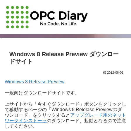
Windows 8 Release Preview ダウンロー
ドサイト
2012-06-01
Windows 8 Release Preview
.
一般向けダウンロードサイトです。
上サイトから「今すぐダウンロード」ボタンをクリックし
て移動するページの「Windows 8 Relelase Previewのダ
ウンロード」をクリックすると
アップグレード用のネット
ワークインストーラ
のダウンロード、起動となるので注意
してください。