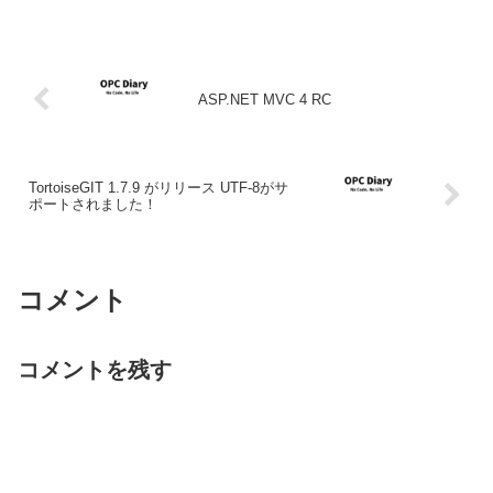
ASP.NET MVC 4 RC
TortoiseGIT 1.7.9 がリリース UTF-8がサ
ポートされました！
コメント
コメントを残す