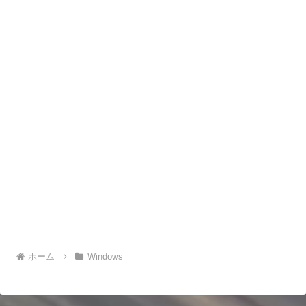
ホーム
Windows