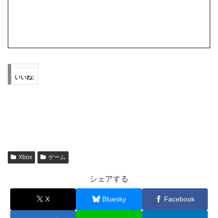
いいね:
Xbox
ゲーム
シェアする
X
Bluesky
Facebook