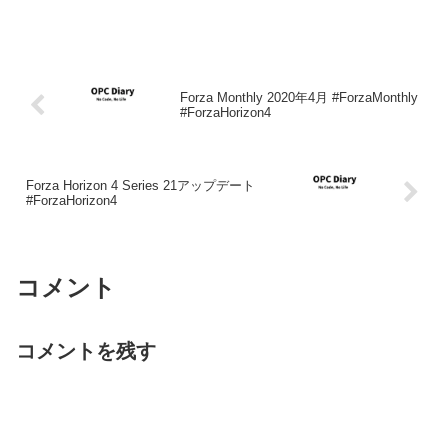
Forza Monthly 2020年4月 #ForzaMonthly
#ForzaHorizon4
Forza Horizon 4 Series 21アップデート
#ForzaHorizon4
コメント
コメントを残す