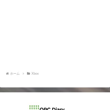
ホーム
Xbox