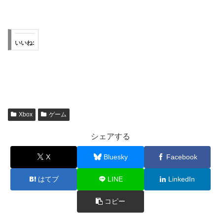
いいね:
Xbox
ゲーム
シェアする
X
Bluesky
Facebook
はてブ
LINE
LinkedIn
コピー