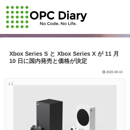
Xbox Series S と Xbox Series X が 11 月
10 日に国内発売と価格が決定
2020-09-10