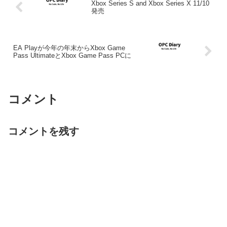
Xbox Series S and Xbox Series X 11/10
発売
EA Playが今年の年末からXbox Game
Pass UltimateとXbox Game Pass PCに
コメント
コメントを残す