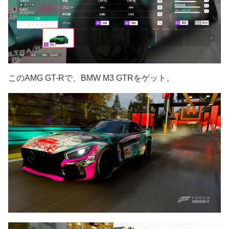
このAMG GT-Rで、BMW M3 GTRをゲット。