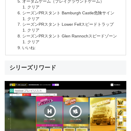
オータムゲーム（プレイグラウンドゲーム）
クリア
シーズンPRスタント Bamburgh Castle危険サイン
クリア
シーズンPRスタント Lower Fellスピードトラップ
クリア
シーズンPRスタント Glen Rannochスピードゾーン
クリア
いいね:
シリーズリワード