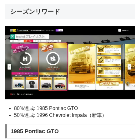
シーズンリワード
80%達成: 1985 Pontiac GTO
50%達成: 1996 Chevrolet Impala（新車）
1985 Pontiac GTO