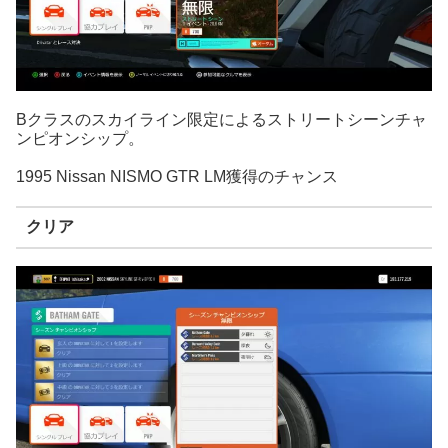
Bクラスのスカイライン限定によるストリートシーンチャ
ンピオンシップ。
1995 Nissan NISMO GTR LM獲得のチャンス
クリア