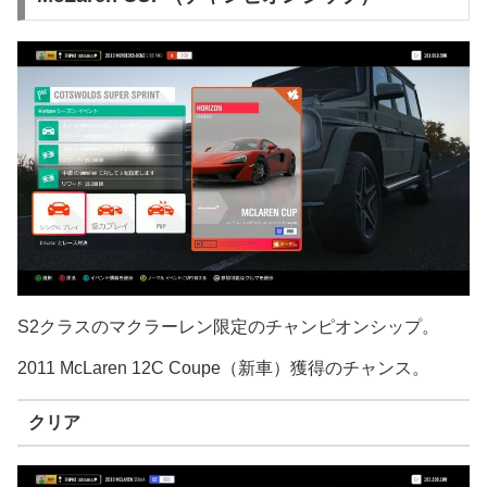
S2クラスのマクラーレン限定のチャンピオンシップ。
2011 McLaren 12C Coupe（新車）獲得のチャンス。
クリア