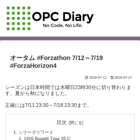
オータム #Forzathon 7/12～7/19
#ForzaHorizon4
2019-07-12
2019-07-17
シーズンは日本時間では木曜日23時30分に切り替わりま
す。夏から秋になりました。
正確には7/11 23:30～7/18 23:30まで。
目次
シリーズリワード
1926 Bugatti Type 35 C