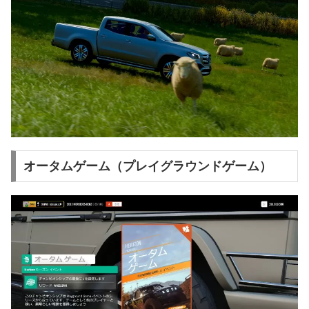
オータムゲーム（プレイグラウンドゲーム）