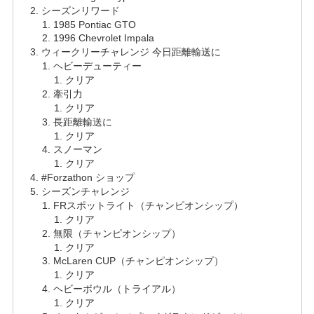
シーズンリワード
1985 Pontiac GTO
1996 Chevrolet Impala
ウィークリーチャレンジ 今日距離輸送に
ヘビーデューティー
クリア
牽引力
クリア
長距離輸送に
クリア
スノーマン
クリア
#Forzathon ショップ
シーズンチャレンジ
FRスポットライト（チャンピオンシップ）
クリア
無限（チャンピオンシップ）
クリア
McLaren CUP（チャンピオンシップ）
クリア
ヘビーボウル（トライアル）
クリア