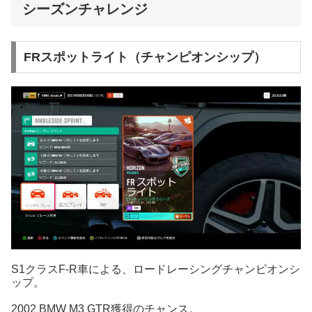
シーズンチャレンジ
FRスポットライト（チャンピオンシップ）
S1クラスF-R車による、ロードレーシングチャンピオンシ
ップ。
2002 BMW M3 GTR獲得のチャンス。