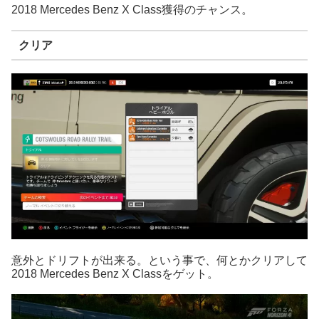
2018 Mercedes Benz X Class獲得のチャンス。
クリア
意外とドリフトが出来る。という事で、何とかクリアして
2018 Mercedes Benz X Classをゲット。