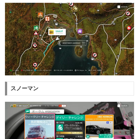
スノーマン