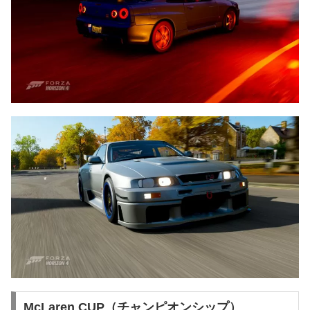
McLaren CUP（チャンピオンシップ）