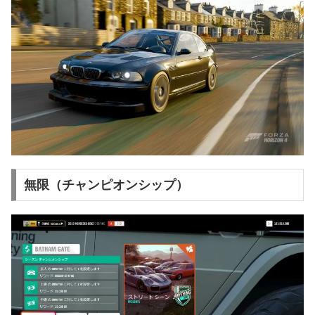
無限（チャンピオンシップ）