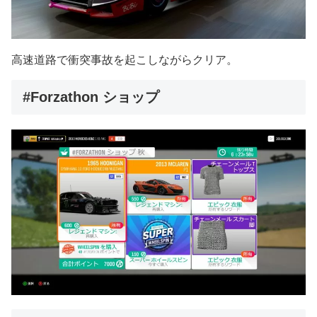
高速道路で衝突事故を起こしながらクリア。
#Forzathon ショップ