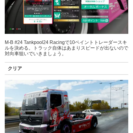
M-B #24 Tankpool24 Racingで10ペイントトレーダースキ
ルを決める。トラック自体はあまりスピードが出ないので
対向車狙いでいきましょう。
クリア