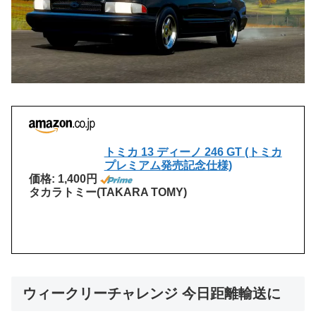
トミカ 13 ディーノ 246 GT (トミカ
プレミアム発売記念仕様)
価格: 1,400円
タカラトミー(TAKARA TOMY)
ウィークリーチャレンジ 今日距離輸送に