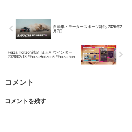
自動車・モータースポーツ雑記 2026年2
月7日
Forza Horizon雑記 旧正月 ウインター
2026/02/13 #ForzaHorizon5 #Forzathon
コメント
コメントを残す