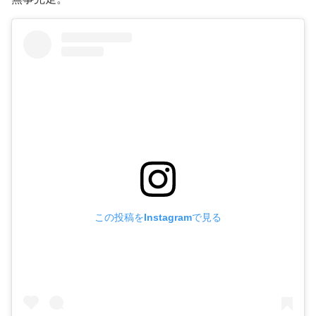
この投稿をInstagramで見る