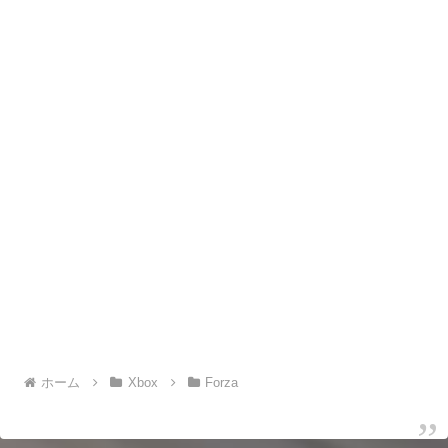
ホーム
Xbox
Forza