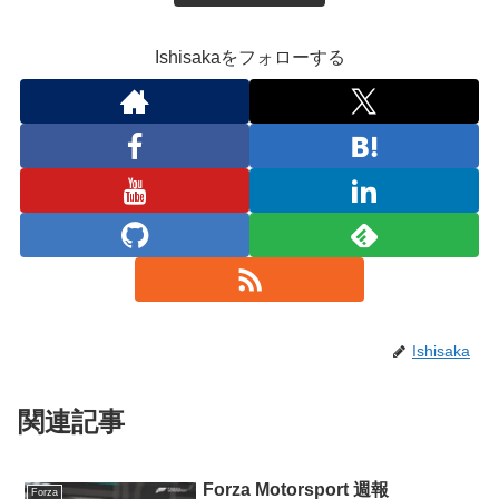
Ishisakaをフォローする
Ishisaka
関連記事
Forza Motorsport 週報
Forza