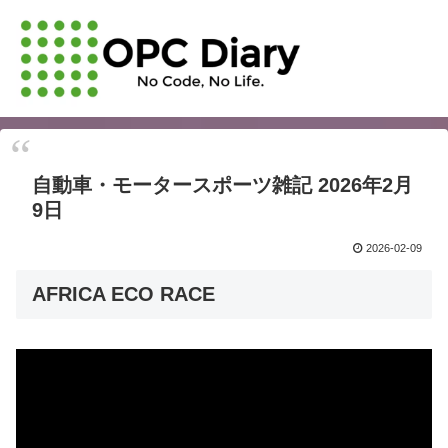
自動車・モータースポーツ雑記 2026年2月
9日
2026-02-09
AFRICA ECO RACE