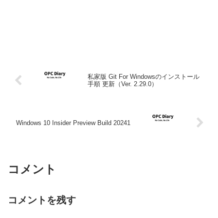
私家版 Git For Windowsのインストール
手順 更新（Ver. 2.29.0）
Windows 10 Insider Preview Build 20241
コメント
コメントを残す