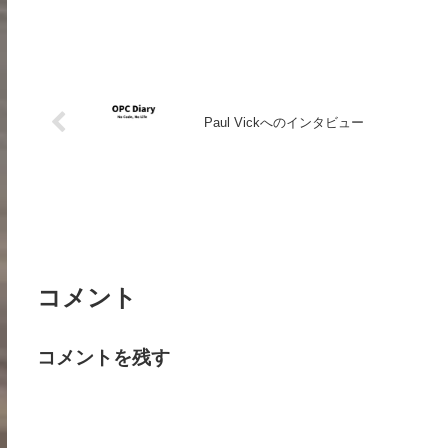
Paul Vickへのインタビュー
コメント
コメントを残す