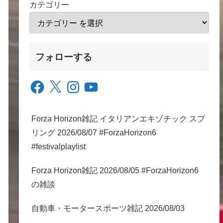
カテゴリー
フォローする
Facebook
X
Instagram
YouTube
Forza Horizon雑記 イタリアンエキゾチック スプ
リング 2026/08/07 #ForzaHorizon6
#festivalplaylist
Forza Horizon雑記 2026/08/05 #ForzaHorizon6
の雑談
自動車・モータースポーツ雑記 2026/08/03