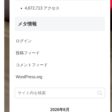
4,672,713 アクセス
メタ情報
ログイン
投稿フィード
コメントフィード
WordPress.org
2026年8月