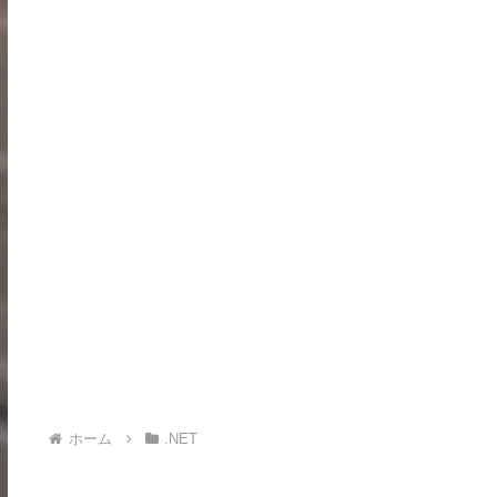
ホーム
.NET