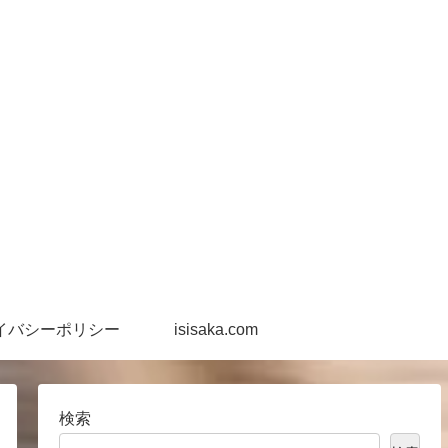
イバシーポリシー
isisaka.com
検索