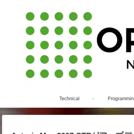
Technical
Programmin