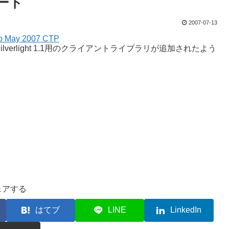
デート
2007-07-13
 to May 2007 CTP
erlight 1.1用のクライアントライブラリが追加されたよう
ェアする
はてブ
LINE
LinkedIn