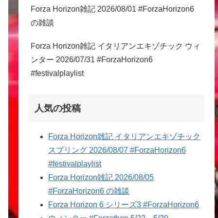
Forza Horizon雑記 2026/08/01 #ForzaHorizon6
の雑談
Forza Horizon雑記 イタリアンエキゾチック ウィ
ンター 2026/07/31 #ForzaHorizon6
#festivalplaylist
人気の投稿
Forza Horizon雑記 イタリアンエキゾチック
スプリング 2026/08/07 #ForzaHorizon6
#festivalplaylist
Forza Horizon雑記 2026/08/05
#ForzaHorizon6 の雑談
Forza Horizon 6 シリーズ3 #ForzaHorizon6