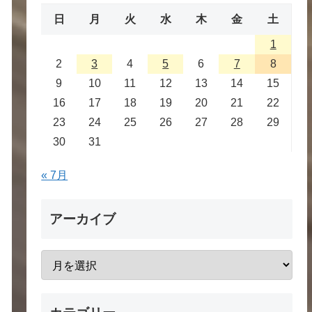
日
月
火
水
木
金
土
1
2
3
4
5
6
7
8
9
10
11
12
13
14
15
16
17
18
19
20
21
22
23
24
25
26
27
28
29
30
31
« 7月
アーカイブ