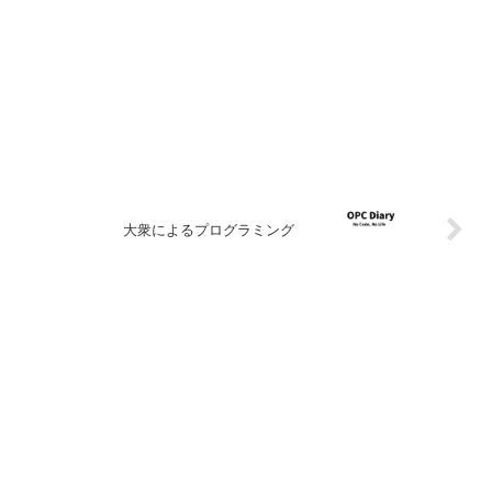
大衆によるプログラミング