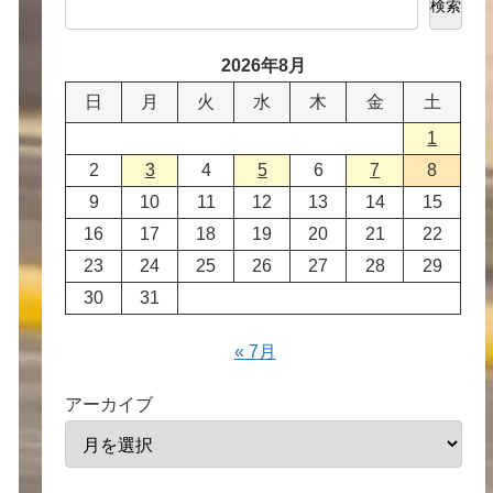
検索
2026年8月
日
月
火
水
木
金
土
1
2
3
4
5
6
7
8
9
10
11
12
13
14
15
16
17
18
19
20
21
22
23
24
25
26
27
28
29
30
31
« 7月
アーカイブ