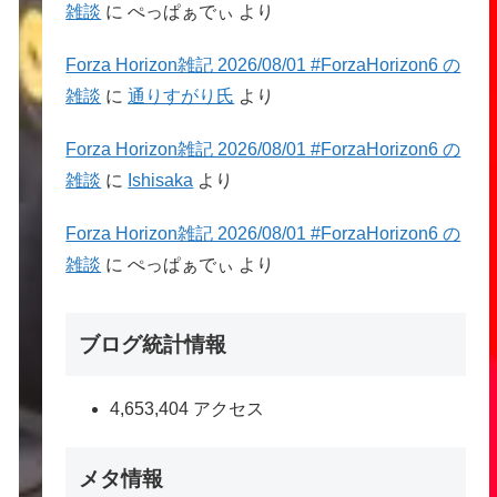
雑談
に
ぺっぱぁでぃ
より
Forza Horizon雑記 2026/08/01 #ForzaHorizon6 の
雑談
に
通りすがり氏
より
Forza Horizon雑記 2026/08/01 #ForzaHorizon6 の
雑談
に
Ishisaka
より
Forza Horizon雑記 2026/08/01 #ForzaHorizon6 の
雑談
に
ぺっぱぁでぃ
より
ブログ統計情報
4,653,404 アクセス
メタ情報