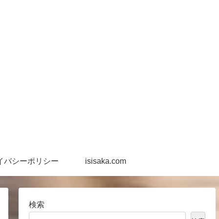
イバシーポリシー
isisaka.com
検索