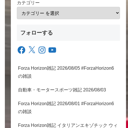
カテゴリー
フォローする
Facebook
X
Instagram
YouTube
Forza Horizon雑記 2026/08/05 #ForzaHorizon6
の雑談
自動車・モータースポーツ雑記 2026/08/03
Forza Horizon雑記 2026/08/01 #ForzaHorizon6
の雑談
Forza Horizon雑記 イタリアンエキゾチック ウィ