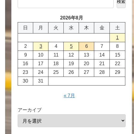
検索
2026年8月
日
月
火
水
木
金
土
1
2
3
4
5
6
7
8
9
10
11
12
13
14
15
16
17
18
19
20
21
22
23
24
25
26
27
28
29
30
31
« 7月
アーカイブ