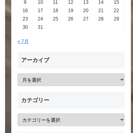
9
10
11
12
13
14
15
16
17
18
19
20
21
22
23
24
25
26
27
28
29
30
31
« 7月
アーカイブ
カテゴリー