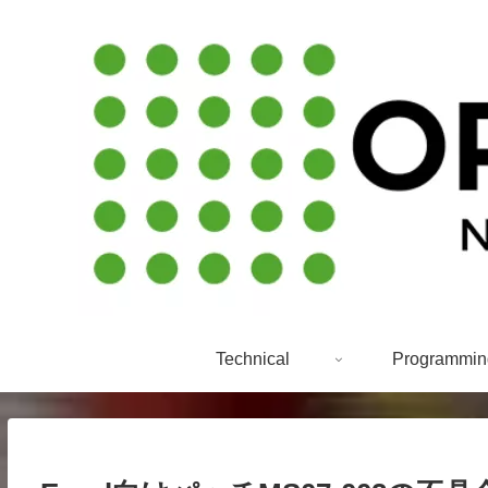
Technical
Programmin