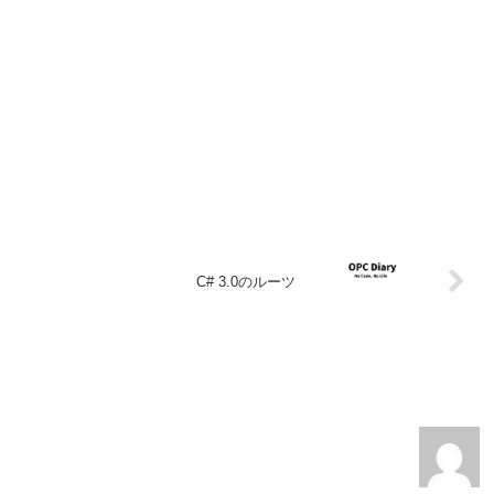
C# 3.0のルーツ