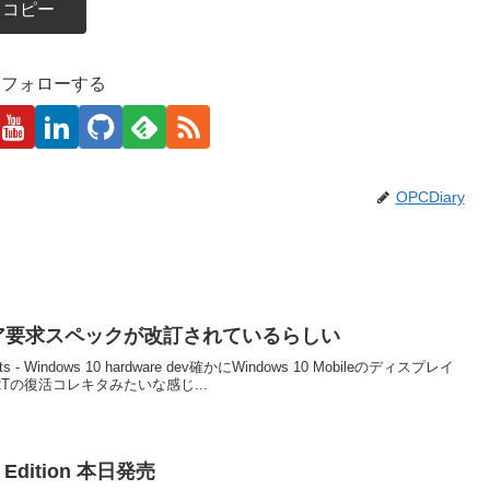
コピー
kaをフォローする
OPCDiary
ウェア要求スペックが改訂されているらしい
ents - Windows 10 hardware dev確かにWindows 10 Mobileのディスプレイ
Tの復活コレキタみたいな感じ...
ive Edition 本日発売