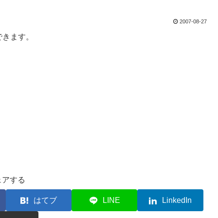
2007-08-27
できます。
ェアする
はてブ
LINE
LinkedIn