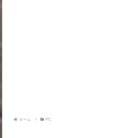
ホーム
PC