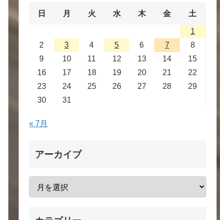
日
月
火
水
木
金
土
1
2
3
4
5
6
7
8
9
10
11
12
13
14
15
16
17
18
19
20
21
22
23
24
25
26
27
28
29
30
31
« 7月
アーカイブ