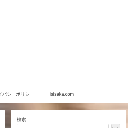
イバシーポリシー
isisaka.com
検索