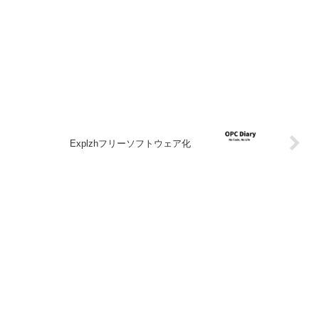
Explzhフリーソフトウェア化