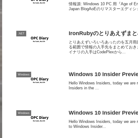
情報源: Windows 10 PC 用『Age of Em
Japan BlogAoEのりマスターエディシ
IronRubyのとりあえずま
.NET
とりあえずいろいろあったのを五月雨
る範囲で情報の入手先をまとめておきま
イナリの入手はCodePlexから...
Windows 10 Insider Previ
Windows
Hello Windows Insiders, today we are 
Insiders in the ...
Windows 10 Insider Previ
Windows
Hello Windows Insiders, today we ar
to Windows Insider...