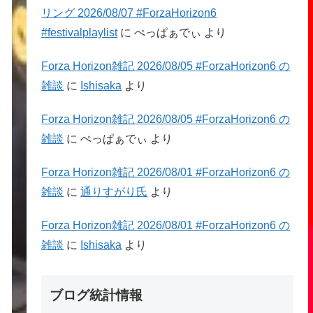
リング 2026/08/07 #ForzaHorizon6
#festivalplaylist
に
ぺっぱぁでぃ
より
Forza Horizon雑記 2026/08/05 #ForzaHorizon6 の
雑談
に
Ishisaka
より
Forza Horizon雑記 2026/08/05 #ForzaHorizon6 の
雑談
に
ぺっぱぁでぃ
より
Forza Horizon雑記 2026/08/01 #ForzaHorizon6 の
雑談
に
通りすがり氏
より
Forza Horizon雑記 2026/08/01 #ForzaHorizon6 の
雑談
に
Ishisaka
より
ブログ統計情報