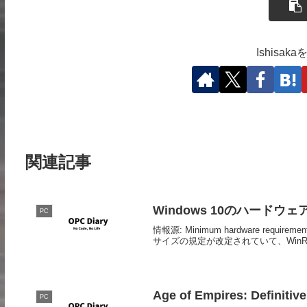
Ishisa
関連記事
Windows 10のハード
PC
情報源: Minimum hardware requirem
サイズの規定が改定されていて、WinR
Age of Empires: Definit
PC