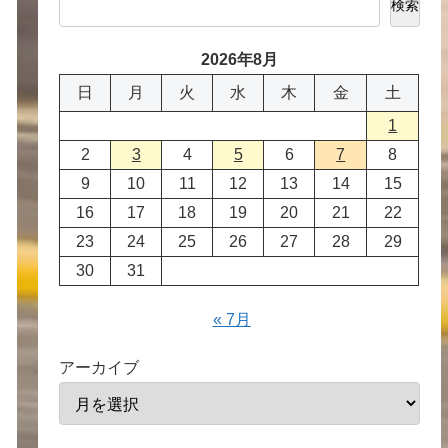
検索
2026年8月
日
月
火
水
木
金
土
1
2
3
4
5
6
7
8
9
10
11
12
13
14
15
16
17
18
19
20
21
22
23
24
25
26
27
28
29
30
31
« 7月
アーカイブ