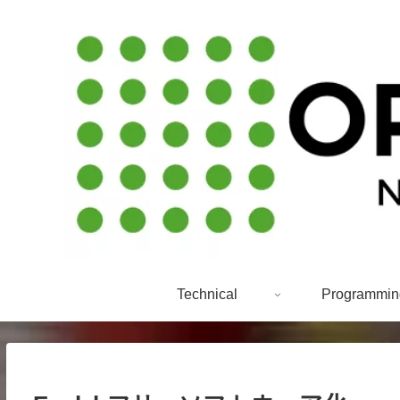
Technical
Programmin