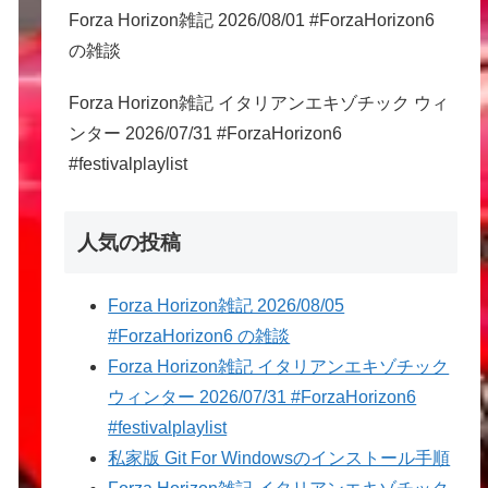
Forza Horizon雑記 2026/08/01 #ForzaHorizon6
の雑談
Forza Horizon雑記 イタリアンエキゾチック ウィ
ンター 2026/07/31 #ForzaHorizon6
#festivalplaylist
人気の投稿
Forza Horizon雑記 2026/08/05
#ForzaHorizon6 の雑談
Forza Horizon雑記 イタリアンエキゾチック
ウィンター 2026/07/31 #ForzaHorizon6
#festivalplaylist
私家版 Git For Windowsのインストール手順