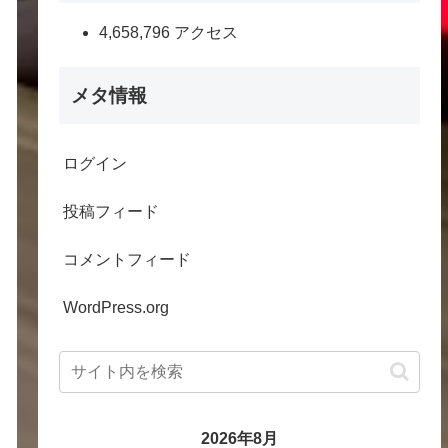
4,658,796 アクセス
メタ情報
ログイン
投稿フィード
コメントフィード
WordPress.org
2026年8月