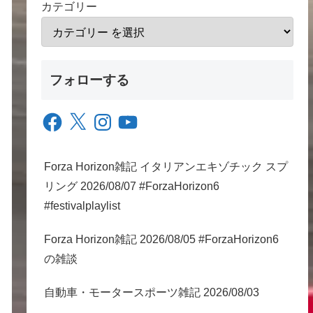
カテゴリー
フォローする
Facebook
X
Instagram
YouTube
Forza Horizon雑記 イタリアンエキゾチック スプ
リング 2026/08/07 #ForzaHorizon6
#festivalplaylist
Forza Horizon雑記 2026/08/05 #ForzaHorizon6
の雑談
自動車・モータースポーツ雑記 2026/08/03