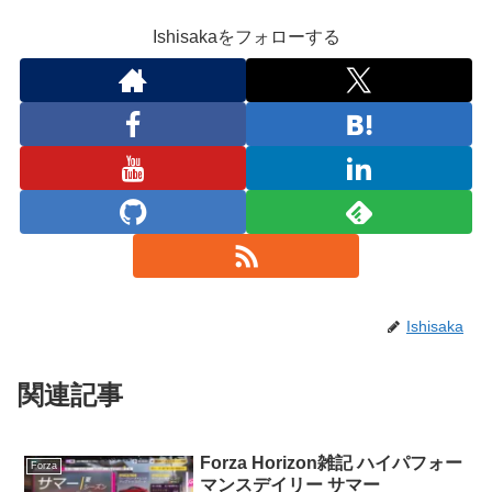
Ishisakaをフォローする
Ishisaka
関連記事
Forza Horizon雑記 ハイパフォー
Forza
マンスデイリー サマー