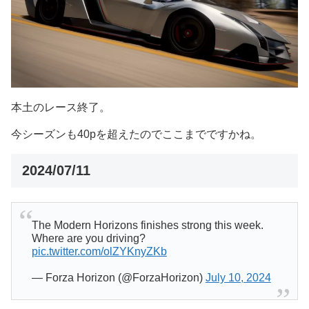
本土のレース終了。
今シーズンも40pを超えたのでここまでですかね。
2024/07/11
The Modern Horizons finishes strong this week.
Where are you driving?
pic.twitter.com/olZYKnyZKb
— Forza Horizon (@ForzaHorizon)
July 10, 2024