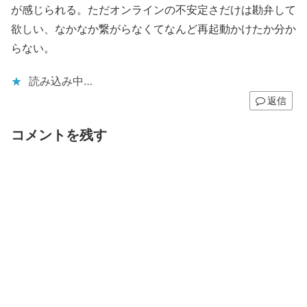
が感じられる。ただオンラインの不安定さだけは勘弁して
欲しい、なかなか繋がらなくてなんど再起動かけたか分か
らない。
読み込み中…
返信
コメントを残す