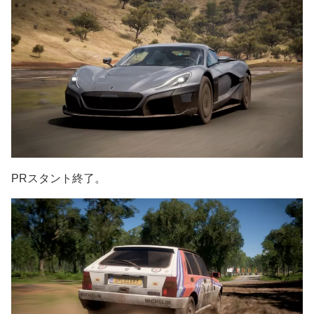
PRスタント終了。