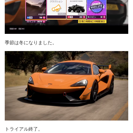
季節は冬になりました。
トライアル終了。