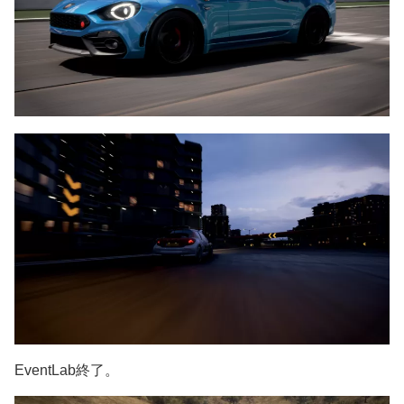
EventLab終了。