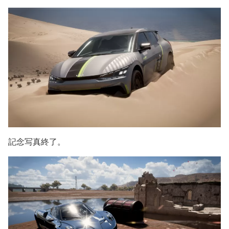
記念写真終了。