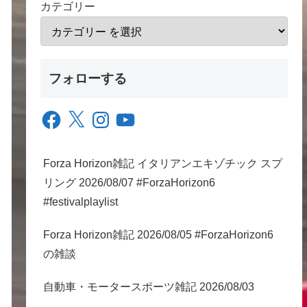
カテゴリー
フォローする
Facebook
X
Instagram
YouTube
Forza Horizon雑記 イタリアンエキゾチック スプ
リング 2026/08/07 #ForzaHorizon6
#festivalplaylist
Forza Horizon雑記 2026/08/05 #ForzaHorizon6
の雑談
自動車・モータースポーツ雑記 2026/08/03