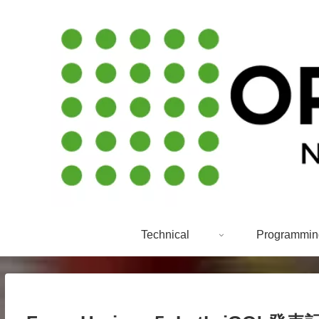
Technical
Programmin