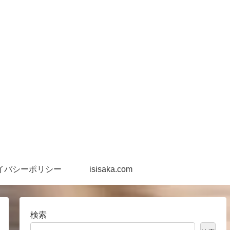
イバシーポリシー
isisaka.com
検索