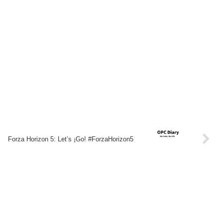
Forza Horizon 5: Let’s ¡Go! #ForzaHorizon5