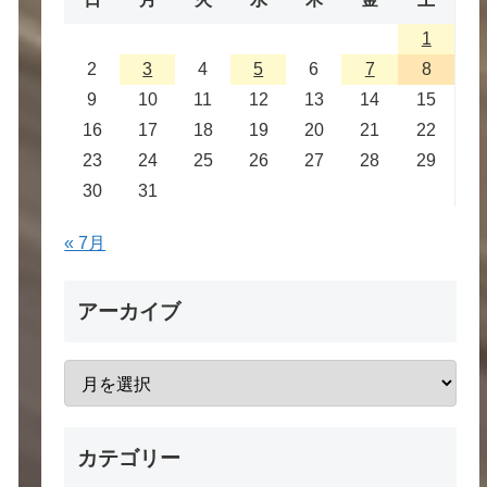
1
2
3
4
5
6
7
8
9
10
11
12
13
14
15
16
17
18
19
20
21
22
23
24
25
26
27
28
29
30
31
« 7月
アーカイブ
カテゴリー