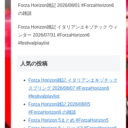
Forza Horizon雑記 2026/08/01 #ForzaHorizon6
の雑談
Forza Horizon雑記 イタリアンエキゾチック ウィ
ンター 2026/07/31 #ForzaHorizon6
#festivalplaylist
人気の投稿
Forza Horizon雑記 イタリアンエキゾチック
スプリング 2026/08/07 #ForzaHorizon6
#festivalplaylist
Forza Horizon雑記 2026/08/05
#ForzaHorizon6 の雑談
Forza Horizon 5まとめ #ForzaHorizon5