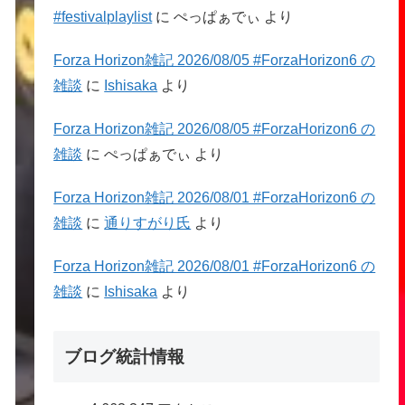
#festivalplaylist
に
ぺっぱぁでぃ
より
Forza Horizon雑記 2026/08/05 #ForzaHorizon6 の
雑談
に
Ishisaka
より
Forza Horizon雑記 2026/08/05 #ForzaHorizon6 の
雑談
に
ぺっぱぁでぃ
より
Forza Horizon雑記 2026/08/01 #ForzaHorizon6 の
雑談
に
通りすがり氏
より
Forza Horizon雑記 2026/08/01 #ForzaHorizon6 の
雑談
に
Ishisaka
より
ブログ統計情報