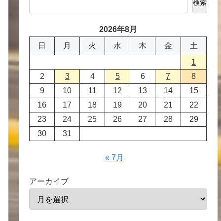
検索
2026年8月
日
月
火
水
木
金
土
1
2
3
4
5
6
7
8
9
10
11
12
13
14
15
16
17
18
19
20
21
22
23
24
25
26
27
28
29
30
31
« 7月
アーカイブ