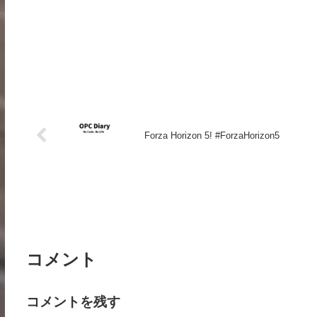
Forza Horizon 5! #ForzaHorizon5
コメント
コメントを残す