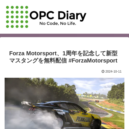
Forza Motorsport、1周年を記念して新型
マスタングを無料配信 #ForzaMotorsport
2024-10-11