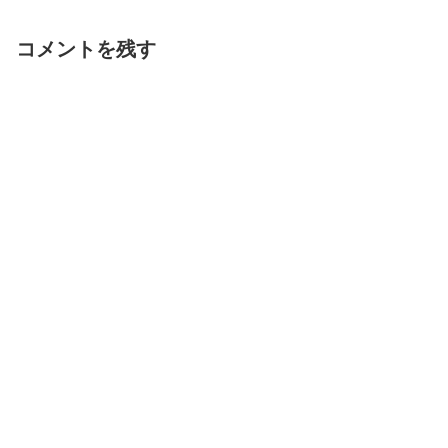
コメントを残す