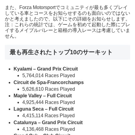
また、Forza Motorsportでコミュニティが最も多くプレイ
している車とコースをお知らせするのも面白いのではない
かと考えましたので、以下にその詳細をお知らせします。
注：これらの統計では、ゲームを初めて起動した際にプレ
イするメイプルバレーと箱根の導入レースは考慮していま
せん。
最も再生されたトップ10のサーキット
Kyalami – Grand Prix Circuit
5,764,014 Races Played
Circuit de Spa-Francorchamps
5,626,610 Races Played
Maple Valley – Full Circuit
4,925,444 Races Played
Laguna Seca – Full Circuit
4,415,114 Races Played
Catalunya – Grand Prix Circuit
4,136,468 Races Played