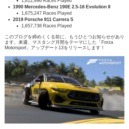
1,812,996 Races Played
1990 Mercedes-Benz 190E 2.5-16 Evolution II
1,675,247 Races Played
2019 Porsche 911 Carrera S
1,657,738 Races Played
このブログを締めくくる前に、もうひとつお知らせがあり
ます。来週、マスタング月間をテーマにした「Forza
Motorsport」アップデート13をリリースします！