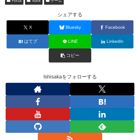
Forza
Xbox
ゲーム
シェアする
X
Bluesky
Facebook
はてブ
LINE
LinkedIn
コピー
Ishisakaをフォローする