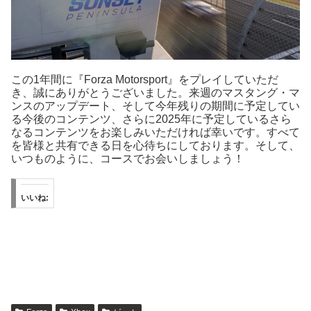
この1年間に『Forza Motorsport』をプレイしていただ
き、誠にありがとうございました。来週のマスタング・マ
ンスのアップデート、そして今年残りの期間に予定してい
る今後のコンテンツ、さらに2025年に予定しているさら
なるコンテンツをお楽しみいただければ幸いです。すべて
を皆様と共有できる日を心待ちにしております。そして、
いつものように、コースでお会いしましょう！
いいね: