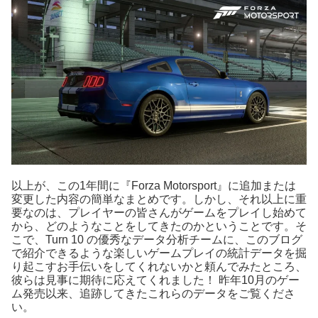
以上が、この1年間に『Forza Motorsport』に追加または
変更した内容の簡単なまとめです。しかし、それ以上に重
要なのは、プレイヤーの皆さんがゲームをプレイし始めて
から、どのようなことをしてきたのかということです。そ
こで、Turn 10 の優秀なデータ分析チームに、このブログ
で紹介できるような楽しいゲームプレイの統計データを掘
り起こすお手伝いをしてくれないかと頼んでみたところ、
彼らは見事に期待に応えてくれました！ 昨年10月のゲー
ム発売以来、追跡してきたこれらのデータをご覧くださ
い。