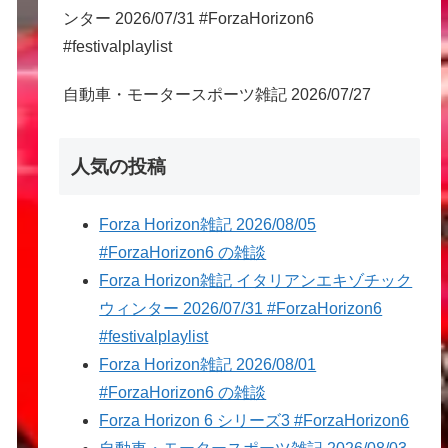
ンター 2026/07/31 #ForzaHorizon6
#festivalplaylist
自動車・モータースポーツ雑記 2026/07/27
人気の投稿
Forza Horizon雑記 2026/08/05
#ForzaHorizon6 の雑談
Forza Horizon雑記 イタリアンエキゾチック
ウィンター 2026/07/31 #ForzaHorizon6
#festivalplaylist
Forza Horizon雑記 2026/08/01
#ForzaHorizon6 の雑談
Forza Horizon 6 シリーズ3 #ForzaHorizon6