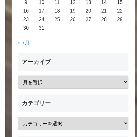
9
10
11
12
13
14
15
16
17
18
19
20
21
22
23
24
25
26
27
28
29
30
31
« 7月
アーカイブ
カテゴリー