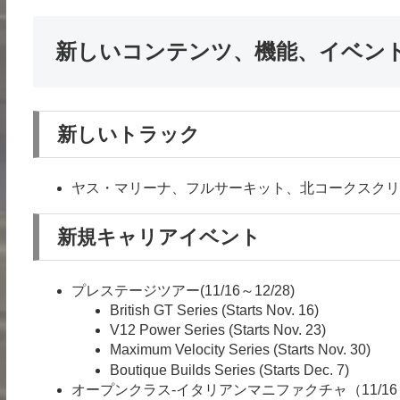
新しいコンテンツ、機能、イベン
新しいトラック
ヤス・マリーナ、フルサーキット、北コークスクリ
新規キャリアイベント
プレステージツアー(11/16～12/28)
British GT Series (Starts Nov. 16)
V12 Power Series (Starts Nov. 23)
Maximum Velocity Series (Starts Nov. 30)
Boutique Builds Series (Starts Dec. 7)
オープンクラス-イタリアンマニファクチャ（11/16～