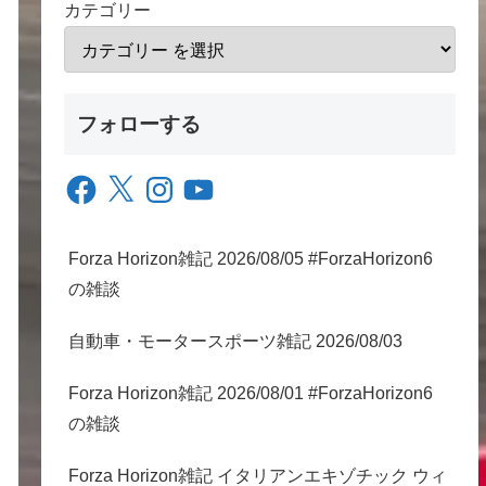
カテゴリー
フォローする
Facebook
X
Instagram
YouTube
Forza Horizon雑記 2026/08/05 #ForzaHorizon6
の雑談
自動車・モータースポーツ雑記 2026/08/03
Forza Horizon雑記 2026/08/01 #ForzaHorizon6
の雑談
Forza Horizon雑記 イタリアンエキゾチック ウィ