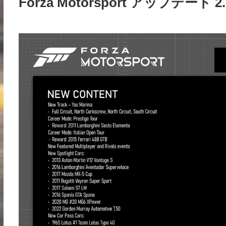
Forza Motorsport アップデート 2.0 (