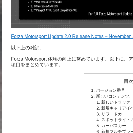
Forza Motorsport Update 2.0 Release Notes – November 
以下上の雑訳。
Forza Motorsport 体験の向上に努めています。以
項目をまとめています。
目
バージョン番号
新しいコンテンツ
新しいトラック
新規キャリアイ
リワードカー
スポットライト
カーパスカー
新規マルチプレ