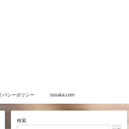
イバシーポリシー
isisaka.com
検索