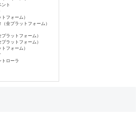
ベント
善
ットフォーム）
タ（全プラットフォーム）
全プラットフォーム）
全プラットフォーム）
ットフォーム）
ィ
ントローラ