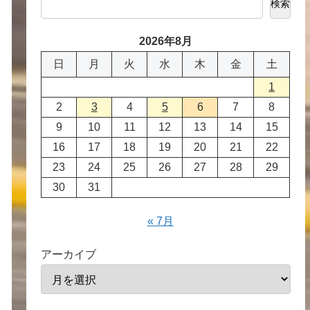
検索
2026年8月
日
月
火
水
木
金
土
1
2
3
4
5
6
7
8
9
10
11
12
13
14
15
16
17
18
19
20
21
22
23
24
25
26
27
28
29
30
31
« 7月
アーカイブ