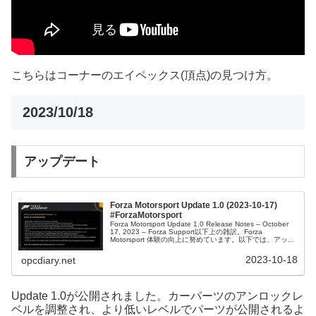
こちらはコーナーのエイペックス(頂点)の見つけ方。
2023/10/18
アップデート
Forza Motorsport Update 1.0 (2023-10-17)
#ForzaMotorsport
Forza Motorsport Update 1.0 Release Notes – October
17, 2023 – Forza Support以下上の雑訳。Forza
Motorsport 体験の向上に努めています。以下では、アッ...
2023-10-18
opcdiary.net
Update 1.0が公開されました。カーパーツのアンロックレ
ベルを調整され、より低いレベルでパーツが公開されるよ