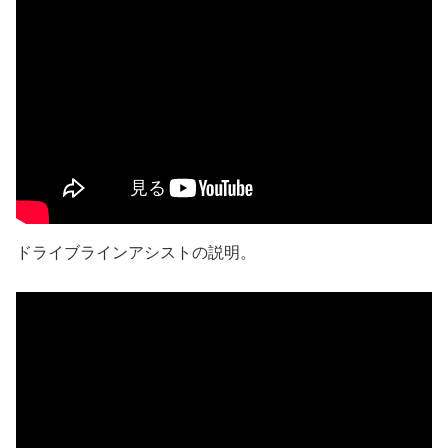
ドライブラインアシストの説明。