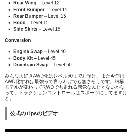
Rear Wing
– Level 12
Front Bumper
– Level 15
Rear Bumper
– Level 15
Hood
– Level 15
Side Skirts
– Level 15
Conversion
Engine Swap
– Level 40
Body Kit
– Level 45
Drivetrain Swap
– Level 50
みんな大好きAWD化はレベル50までお預け。また今作は
AWD化すれば最強って言うわけでも無さそうです。結構
モデルが変わってRWDでも走れる感覚なんじゃないかな
って、トラクションコントロールはスポーツにしてますけ
ど。
公式のTipsのビデオ