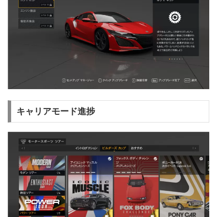
キャリアモード進捗