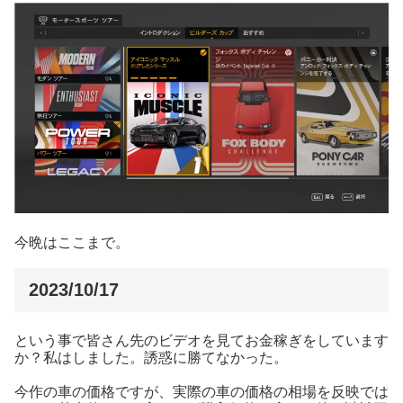
今晩はここまで。
2023/10/17
という事で皆さん先のビデオを見てお金稼ぎをしています
か？私はしました。誘惑に勝てなかった。
今作の車の価格ですが、実際の車の価格の相場を反映では