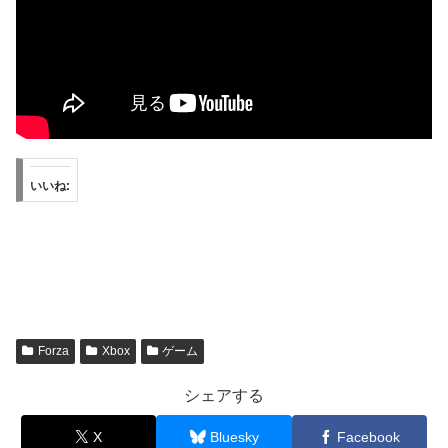
いいね:
Forza
Xbox
ゲーム
シェアする
X
Bluesky
Facebook