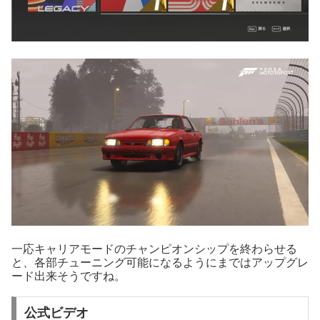
一応キャリアモードのチャンピオンシップを終わらせる
と、各部チューニング可能になるようにまではアップグレ
ード出来そうですね。
公式ビデオ