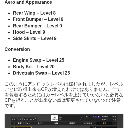
Aero and Appearance
Rear Wing
–
Level 8
Front Bumper
–
Level 9
Rear Bumper
–
Level 9
Hood
–
Level 9
Side Skirts
–
Level 9
Conversion
Engine Swap
–
Level 25
Body Kit
–
Level 20
Drivetrain Swap
–
Level 25
このようにアンロックレベルは緩和されましたが、レベル
ごとに取得出来るCPが増えたわけではありません。全て
を装着するためにはカーレベルを上げていかないと必要な
CPを得ることが出来ない点は変更されていないので注意
です。