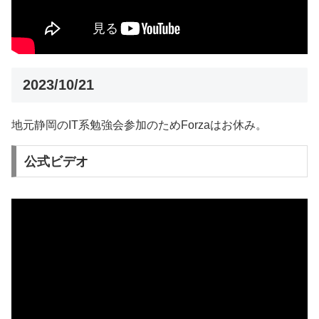
2023/10/21
地元静岡のIT系勉強会参加のためForzaはお休み。
公式ビデオ