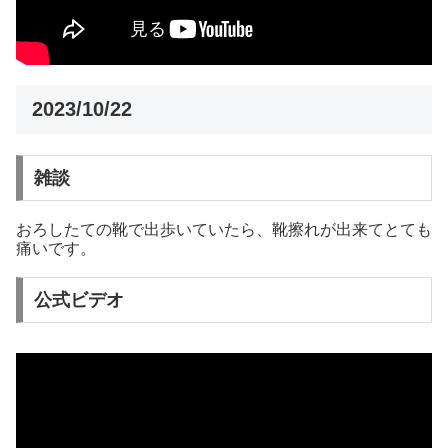
2023/10/22
雑談
おろしたての靴で出歩いていたら、靴擦れが出来てとても
痛いです。
公式ビデオ