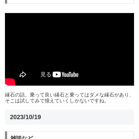
縁石の話。乗って良い縁石と乗ってはダメな縁石があり、
そこは試してみて憶えていくしかないですね。
2023/10/19
雑談など