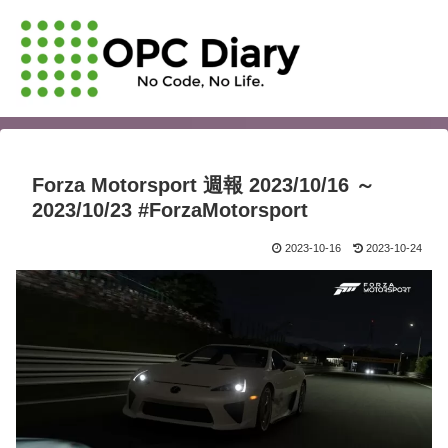
Forza Motorsport 週報 2023/10/16 ～
2023/10/23 #ForzaMotorsport
2023-10-16
2023-10-24