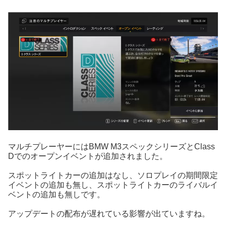
マルチプレーヤーにはBMW M3スペックシリーズとClass
Dでのオープンイベントが追加されました。
スポットライトカーの追加はなし、ソロプレイの期間限定
イベントの追加も無し、スポットライトカーのライバルイ
ベントの追加も無しです。
アップデートの配布が遅れている影響が出ていますね。