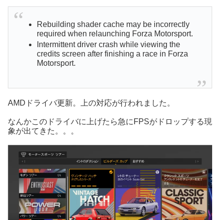
Rebuilding shader cache may be incorrectly
required when relaunching Forza Motorsport.
Intermittent driver crash while viewing the
credits screen after finishing a race in Forza
Motorsport.
AMDドライバ更新。上の対応が行われました。
なんかこのドライバに上げたら急にFPSがドロップする現
象が出てきた。。。