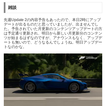
雑談
先週Update 2の内容予告もあったので、本日2時にアップ
デートが出るものだと思っていましたが、出ませんでし
た。予告されていた月更新のコンテンツアップデートの方
は予定通り更新され、明日から新しい月更新分のコンテン
ツが始まるはずなのですが、アナウンスもなく、アップデ
ートも無いので、どうなるんでしょうね。明日アップデー
トなのかな。