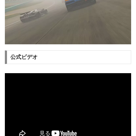
公式ビデオ