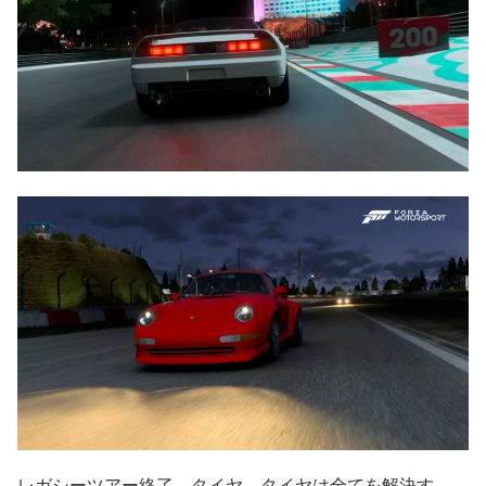
レガシーツアー終了。タイヤ、タイヤは全てを解決す