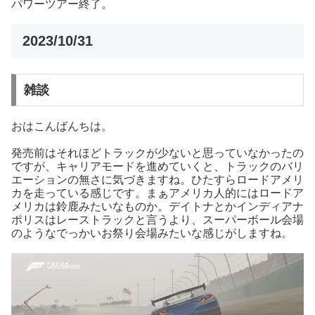
パワーツアー終了。
2023/10/31
雑談
おはこんばんちは。
発売前はそれほどトラックが少ないと思っていなかったの
ですが、キャリアモードを進めていくと、トラックのバリ
エーションの無さに気づきますね。ひたすらロードアメリ
カを走っている感じです。まぁアメリカ人的にはロードア
メリカは鈴鹿みたいなものか。デイトナとかインディアナ
ポリスはレーストラックと言うより、スーパーボール会場
のようなでっかいお祭り会場みたいな感じがしますね。