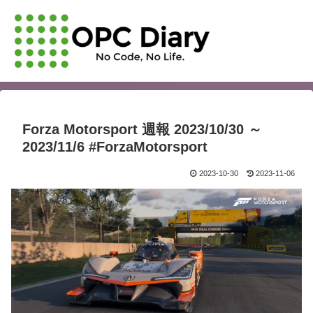
Forza Motorsport 週報 2023/10/30 ～
2023/11/6 #ForzaMotorsport
2023-10-30
2023-11-06