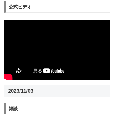
公式ビデオ
2023/11/03
雑談