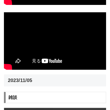
2023/11/05
雑談