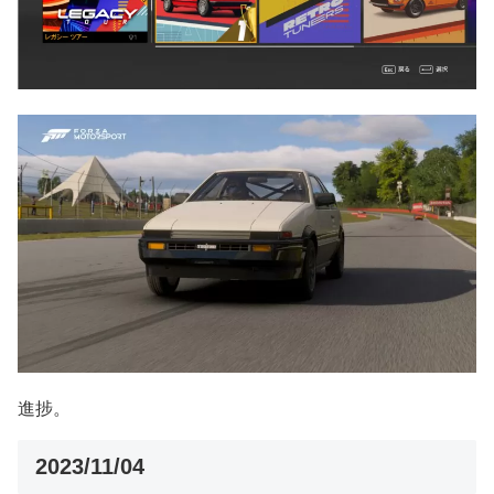
進捗。
2023/11/04