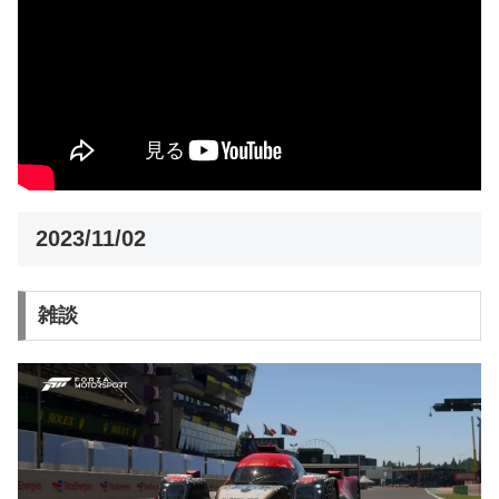
2023/11/02
雑談