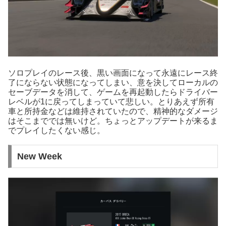
ソロプレイのレース後、黒い画面になって永遠にレース終
了にならない状態になってしまい、意を決してローカルの
セーブデータを消して、ゲームを再起動したらドライバー
レベルが1に戻ってしまっていて悲しい。とりあえず所有
車と所持金などは維持されていたので、精神的なダメージ
はそこまででは無いけど。ちょっとアップデートが来るま
でプレイしたくない感じ。
New Week